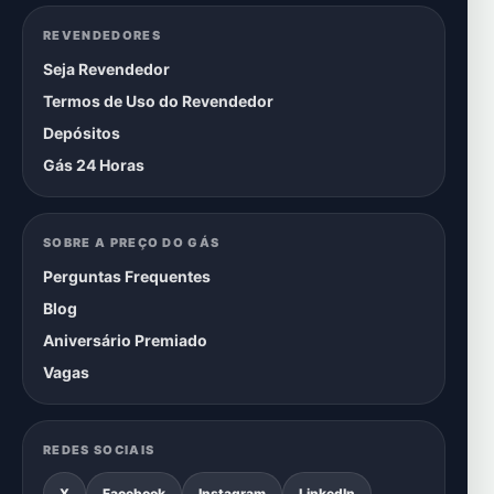
REVENDEDORES
Seja Revendedor
Termos de Uso do Revendedor
Depósitos
Gás 24 Horas
SOBRE A PREÇO DO GÁS
Perguntas Frequentes
Blog
Aniversário Premiado
Vagas
REDES SOCIAIS
X
Facebook
Instagram
LinkedIn