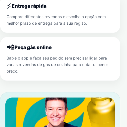
⚡
Entrega rápida
Compare diferentes revendas e escolha a opção com
melhor prazo de entrega para a sua região.
📲
Peça gás online
Baixe o app e faça seu pedido sem precisar ligar para
várias revendas de gás de cozinha para cotar o menor
preço.