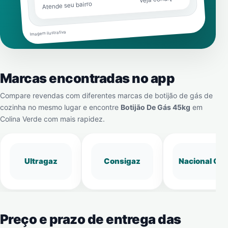
Atende seu bairro
Imagem ilustrativa
Marcas encontradas no app
Compare revendas com diferentes marcas de botijão de gás de
cozinha no mesmo lugar e encontre
Botijão De Gás 45kg
em
Colina Verde
com mais rapidez.
Ultragaz
Consigaz
Nacional Gá
Preço e prazo de entrega das