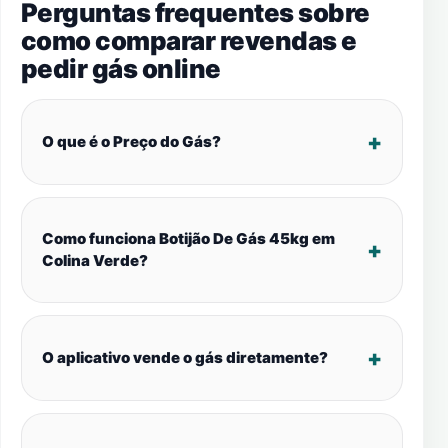
Perguntas frequentes sobre
como comparar revendas e
pedir gás online
O que é o Preço do Gás?
Como funciona Botijão De Gás 45kg em
Colina Verde?
O aplicativo vende o gás diretamente?