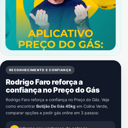
RECONHECIMENTO E CONFIANÇA
Rodrigo Faro reforça a
confiança no Preço do Gás
Rodrigo Faro reforça a confiança no Preço do Gás. Veja
como encontrar
Botijão De Gás 45kg
em
Colina Verde
,
comparar opções e pedir gás online em 3 passos: