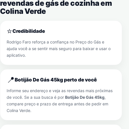
revendas de gás de cozinha em
Colina Verde
⭐
Credibilidade
Rodrigo Faro reforça a confiança no Preço do Gás e
ajuda você a se sentir mais seguro para baixar e usar o
aplicativo.
📍
Botijão De Gás 45kg perto de você
Informe seu endereço e veja as revendas mais próximas
de você. Se a sua busca é por
Botijão De Gás 45kg
,
compare preço e prazo de entrega antes de pedir em
Colina Verde
.