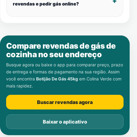
revendas e pedir gás online?
Compare revendas de gás de
cozinha no seu endereço
Busque agora ou baixe o app para comparar preço, prazo
de entrega e formas de pagamento na sua região. Assim
você encontra
Botijão De Gás 45kg
em
Colina Verde
com
mais rapidez.
Buscar revendas agora
Baixar o aplicativo