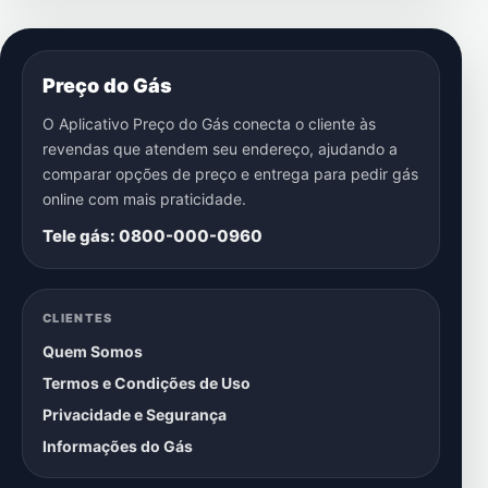
Preço do Gás
O Aplicativo Preço do Gás conecta o cliente às
revendas que atendem seu endereço, ajudando a
comparar opções de preço e entrega para pedir gás
online com mais praticidade.
Tele gás: 0800-000-0960
CLIENTES
Quem Somos
Termos e Condições de Uso
Privacidade e Segurança
Informações do Gás