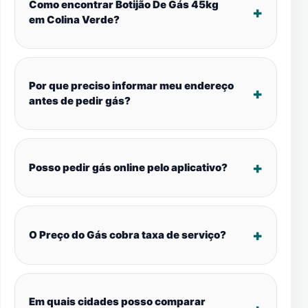
Como encontrar Botijão De Gás 45kg
em Colina Verde?
Por que preciso informar meu endereço
antes de pedir gás?
Posso pedir gás online pelo aplicativo?
O Preço do Gás cobra taxa de serviço?
Em quais cidades posso comparar