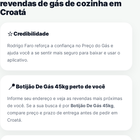
revendas de gás de cozinha em
Croatá
⭐
Credibilidade
Rodrigo Faro reforça a confiança no Preço do Gás e
ajuda você a se sentir mais seguro para baixar e usar o
aplicativo.
📍
Botijão De Gás 45kg perto de você
Informe seu endereço e veja as revendas mais próximas
de você. Se a sua busca é por
Botijão De Gás 45kg
,
compare preço e prazo de entrega antes de pedir em
Croatá
.