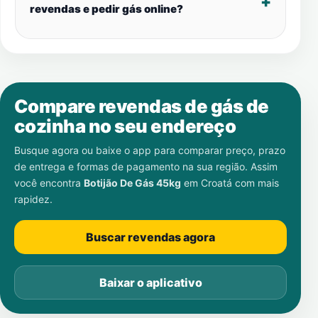
revendas e pedir gás online?
Compare revendas de gás de
cozinha no seu endereço
Busque agora ou baixe o app para comparar preço, prazo
de entrega e formas de pagamento na sua região. Assim
você encontra
Botijão De Gás 45kg
em
Croatá
com mais
rapidez.
Buscar revendas agora
Baixar o aplicativo