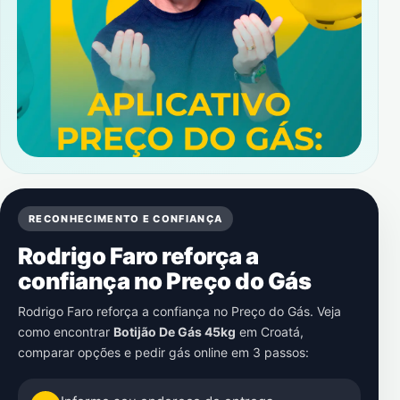
RECONHECIMENTO E CONFIANÇA
Rodrigo Faro reforça a
confiança no Preço do Gás
Rodrigo Faro reforça a confiança no Preço do Gás. Veja
como encontrar
Botijão De Gás 45kg
em
Croatá
,
comparar opções e pedir gás online em 3 passos: