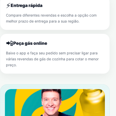
⚡
Entrega rápida
Compare diferentes revendas e escolha a opção com
melhor prazo de entrega para a sua região.
📲
Peça gás online
Baixe o app e faça seu pedido sem precisar ligar para
várias revendas de gás de cozinha para cotar o menor
preço.