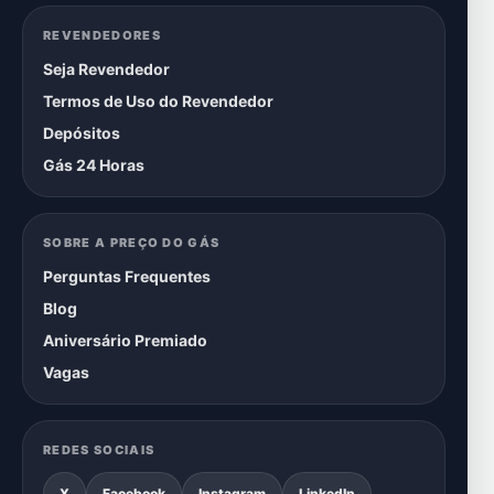
REVENDEDORES
Seja Revendedor
Termos de Uso do Revendedor
Depósitos
Gás 24 Horas
SOBRE A PREÇO DO GÁS
Perguntas Frequentes
Blog
Aniversário Premiado
Vagas
REDES SOCIAIS
X
Facebook
Instagram
LinkedIn