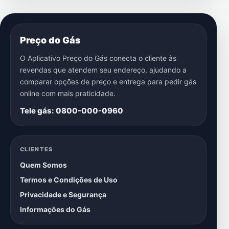
Preço do Gás
O Aplicativo Preço do Gás conecta o cliente às
revendas que atendem seu endereço, ajudando a
comparar opções de preço e entrega para pedir gás
online com mais praticidade.
Tele gás: 0800-000-0960
CLIENTES
Quem Somos
Termos e Condições de Uso
Privacidade e Segurança
Informações do Gás