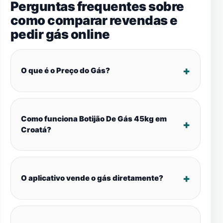
Perguntas frequentes sobre
como comparar revendas e
pedir gás online
O que é o Preço do Gás?
Como funciona Botijão De Gás 45kg em
Croatá?
O aplicativo vende o gás diretamente?