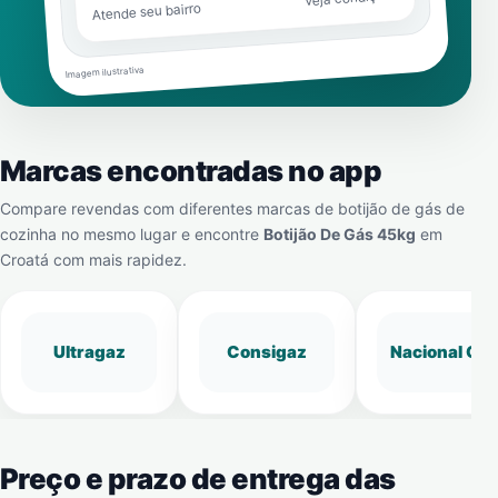
Atende seu bairro
Imagem ilustrativa
Marcas encontradas no app
Compare revendas com diferentes marcas de botijão de gás de
cozinha no mesmo lugar e encontre
Botijão De Gás 45kg
em
Croatá
com mais rapidez.
Ultragaz
Consigaz
Nacional Gá
Preço e prazo de entrega das