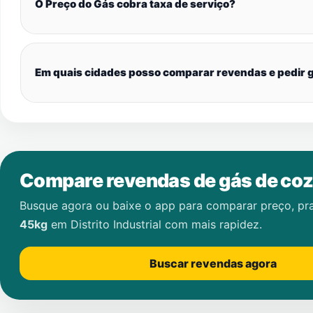
O Preço do Gás cobra taxa de serviço?
Em quais cidades posso comparar revendas e pedir g
Compare revendas de gás de coz
Busque agora ou baixe o app para comparar preço, pr
45kg
em
Distrito Industrial
com mais rapidez.
Buscar revendas agora