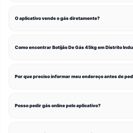
O aplicativo vende o gás diretamente?
Como encontrar Botijão De Gás 45kg em Distrito Indu
Por que preciso informar meu endereço antes de ped
Posso pedir gás online pelo aplicativo?