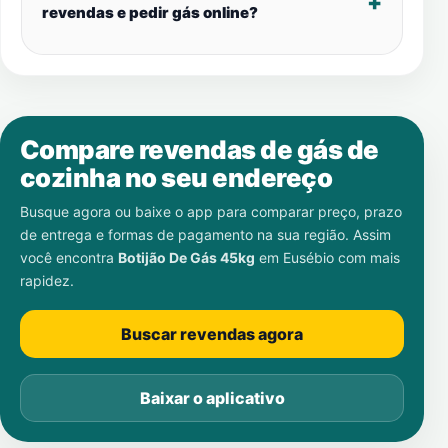
revendas e pedir gás online?
Compare revendas de gás de
cozinha no seu endereço
Busque agora ou baixe o app para comparar preço, prazo
de entrega e formas de pagamento na sua região. Assim
você encontra
Botijão De Gás 45kg
em
Eusébio
com mais
rapidez.
Buscar revendas agora
Baixar o aplicativo