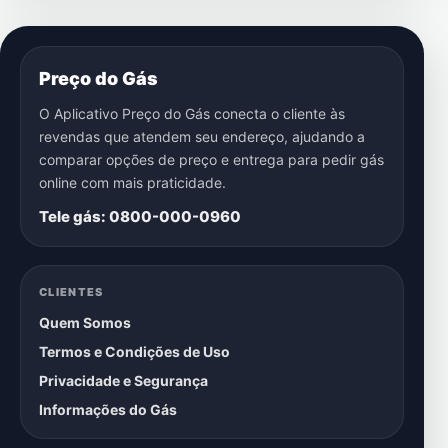
Preço do Gás
O Aplicativo Preço do Gás conecta o cliente às
revendas que atendem seu endereço, ajudando a
comparar opções de preço e entrega para pedir gás
online com mais praticidade.
Tele gás: 0800-000-0960
CLIENTES
Quem Somos
Termos e Condições de Uso
Privacidade e Segurança
Informações do Gás