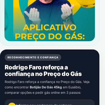
RECONHECIMENTO E CONFIANÇA
Rodrigo Faro reforça a
confiança no Preço do Gás
Rodrigo Faro reforça a confiança no Preço do Gás. Veja
como encontrar
Botijão De Gás 45kg
em
Eusébio
,
comparar opções e pedir gás online em 3 passos: