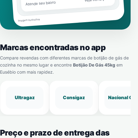
Atende seu bairro
Imagem ilustrativa
Marcas encontradas no app
Compare revendas com diferentes marcas de botijão de gás de
cozinha no mesmo lugar e encontre
Botijão De Gás 45kg
em
Eusébio
com mais rapidez.
Ultragaz
Consigaz
Nacional Gá
Preço e prazo de entrega das