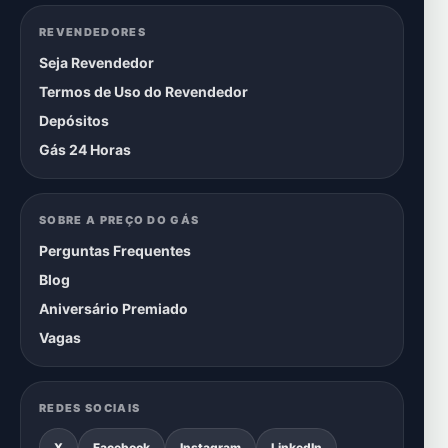
REVENDEDORES
Seja Revendedor
Termos de Uso do Revendedor
Depósitos
Gás 24 Horas
SOBRE A PREÇO DO GÁS
Perguntas Frequentes
Blog
Aniversário Premiado
Vagas
REDES SOCIAIS
X
Facebook
Instagram
LinkedIn