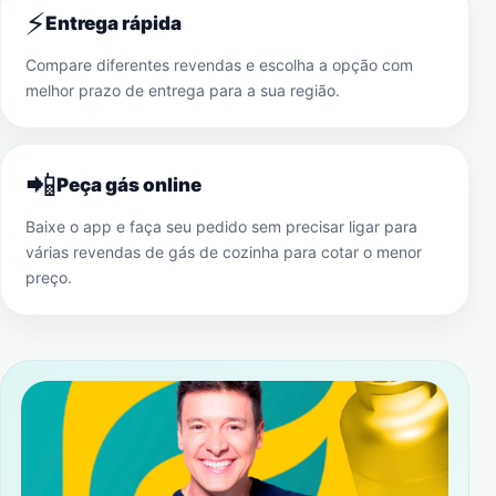
⚡
Entrega rápida
Compare diferentes revendas e escolha a opção com
melhor prazo de entrega para a sua região.
📲
Peça gás online
Baixe o app e faça seu pedido sem precisar ligar para
várias revendas de gás de cozinha para cotar o menor
preço.