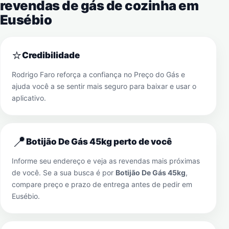
revendas de gás de cozinha em
Eusébio
⭐
Credibilidade
Rodrigo Faro reforça a confiança no Preço do Gás e
ajuda você a se sentir mais seguro para baixar e usar o
aplicativo.
📍
Botijão De Gás 45kg perto de você
Informe seu endereço e veja as revendas mais próximas
de você. Se a sua busca é por
Botijão De Gás 45kg
,
compare preço e prazo de entrega antes de pedir em
Eusébio
.