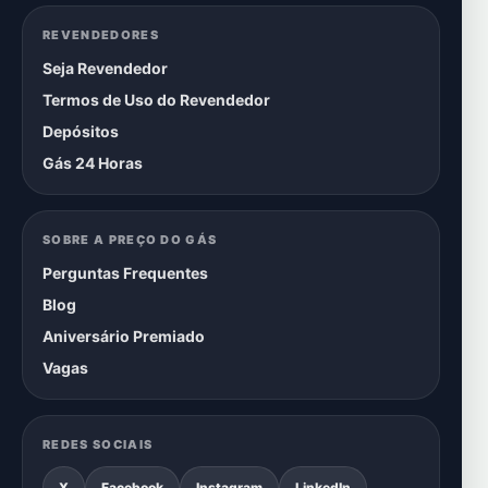
REVENDEDORES
Seja Revendedor
Termos de Uso do Revendedor
Depósitos
Gás 24 Horas
SOBRE A PREÇO DO GÁS
Perguntas Frequentes
Blog
Aniversário Premiado
Vagas
REDES SOCIAIS
X
Facebook
Instagram
LinkedIn