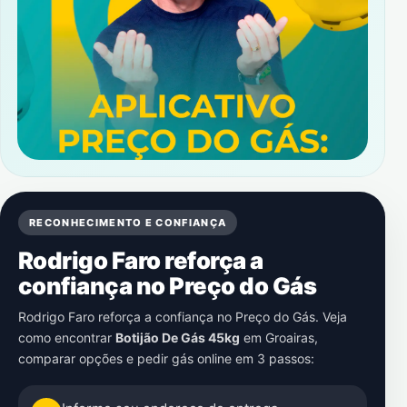
RECONHECIMENTO E CONFIANÇA
Rodrigo Faro reforça a
confiança no Preço do Gás
Rodrigo Faro reforça a confiança no Preço do Gás. Veja
como encontrar
Botijão De Gás 45kg
em
Groairas
,
comparar opções e pedir gás online em 3 passos: