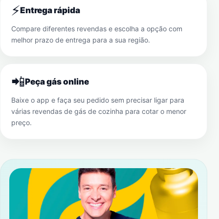
⚡
Entrega rápida
Compare diferentes revendas e escolha a opção com
melhor prazo de entrega para a sua região.
📲
Peça gás online
Baixe o app e faça seu pedido sem precisar ligar para
várias revendas de gás de cozinha para cotar o menor
preço.