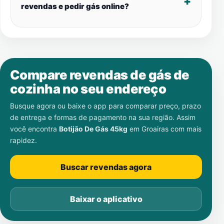
revendas e pedir gás online?
Compare revendas de gás de
cozinha no seu endereço
Busque agora ou baixe o app para comparar preço, prazo
de entrega e formas de pagamento na sua região. Assim
você encontra
Botijão De Gás 45kg
em
Groairas
com mais
rapidez.
Buscar revendas agora
Baixar o aplicativo