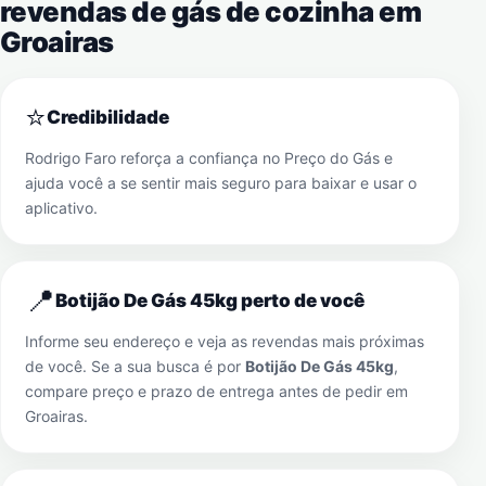
revendas de gás de cozinha em
Groairas
⭐
Credibilidade
Rodrigo Faro reforça a confiança no Preço do Gás e
ajuda você a se sentir mais seguro para baixar e usar o
aplicativo.
📍
Botijão De Gás 45kg perto de você
Informe seu endereço e veja as revendas mais próximas
de você. Se a sua busca é por
Botijão De Gás 45kg
,
compare preço e prazo de entrega antes de pedir em
Groairas
.