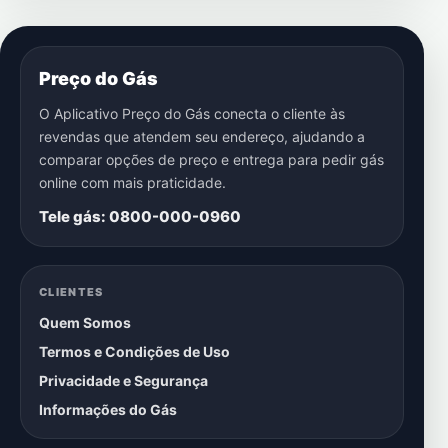
Preço do Gás
O Aplicativo Preço do Gás conecta o cliente às
revendas que atendem seu endereço, ajudando a
comparar opções de preço e entrega para pedir gás
online com mais praticidade.
Tele gás: 0800-000-0960
CLIENTES
Quem Somos
Termos e Condições de Uso
Privacidade e Segurança
Informações do Gás