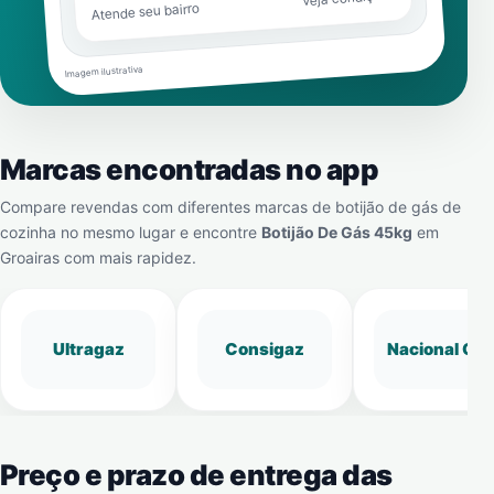
Atende seu bairro
Imagem ilustrativa
Marcas encontradas no app
Compare revendas com diferentes marcas de botijão de gás de
cozinha no mesmo lugar e encontre
Botijão De Gás 45kg
em
Groairas
com mais rapidez.
Ultragaz
Consigaz
Nacional Gá
Preço e prazo de entrega das