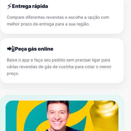
⚡
Entrega rápida
Compare diferentes revendas e escolha a opção com
melhor prazo de entrega para a sua região.
📲
Peça gás online
Baixe o app e faça seu pedido sem precisar ligar para
várias revendas de gás de cozinha para cotar o menor
preço.