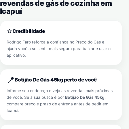
revendas de gás de cozinha em
Icapuí
⭐
Credibilidade
Rodrigo Faro reforça a confiança no Preço do Gás e
ajuda você a se sentir mais seguro para baixar e usar o
aplicativo.
📍
Botijão De Gás 45kg perto de você
Informe seu endereço e veja as revendas mais próximas
de você. Se a sua busca é por
Botijão De Gás 45kg
,
compare preço e prazo de entrega antes de pedir em
Icapuí
.