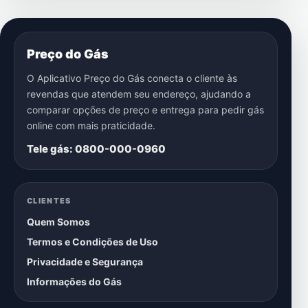
Preço do Gás
O Aplicativo Preço do Gás conecta o cliente às
revendas que atendem seu endereço, ajudando a
comparar opções de preço e entrega para pedir gás
online com mais praticidade.
Tele gás: 0800-000-0960
CLIENTES
Quem Somos
Termos e Condições de Uso
Privacidade e Segurança
Informações do Gás