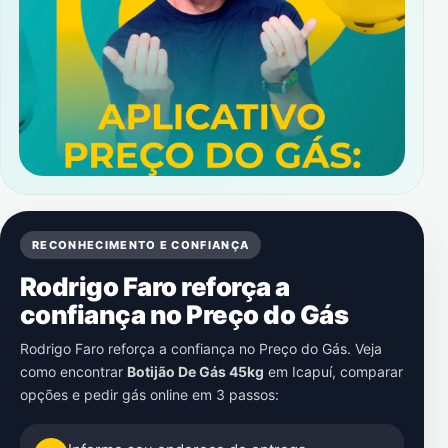
RECONHECIMENTO E CONFIANÇA
Rodrigo Faro reforça a
confiança no Preço do Gás
Rodrigo Faro reforça a confiança no Preço do Gás. Veja
como encontrar
Botijão De Gás 45kg
em
Icapuí
, comparar
opções e pedir gás online em 3 passos: