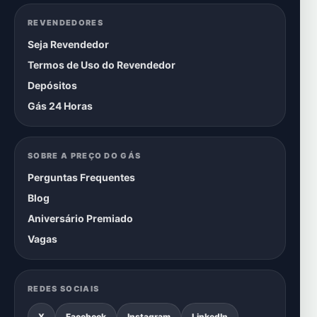
REVENDEDORES
Seja Revendedor
Termos de Uso do Revendedor
Depósitos
Gás 24 Horas
SOBRE A PREÇO DO GÁS
Perguntas Frequentes
Blog
Aniversário Premiado
Vagas
REDES SOCIAIS
X
Facebook
Instagram
LinkedIn