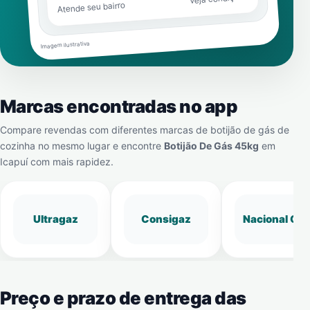
Atende seu bairro
Imagem ilustrativa
Marcas encontradas no app
Compare revendas com diferentes marcas de botijão de gás de
cozinha no mesmo lugar e encontre
Botijão De Gás 45kg
em
Icapuí
com mais rapidez.
Ultragaz
Consigaz
Nacional Gá
Preço e prazo de entrega das