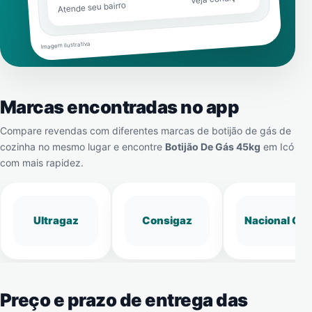
Atende seu bairro
Imagem ilustrativa
Marcas encontradas no app
Compare revendas com diferentes marcas de botijão de gás de
cozinha no mesmo lugar e encontre
Botijão De Gás 45kg
em
Icó
com mais rapidez.
Ultragaz
Consigaz
Nacional Gá
Preço e prazo de entrega das