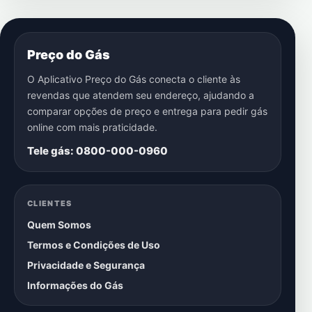
Preço do Gás
O Aplicativo Preço do Gás conecta o cliente às
revendas que atendem seu endereço, ajudando a
comparar opções de preço e entrega para pedir gás
online com mais praticidade.
Tele gás: 0800-000-0960
CLIENTES
Quem Somos
Termos e Condições de Uso
Privacidade e Segurança
Informações do Gás