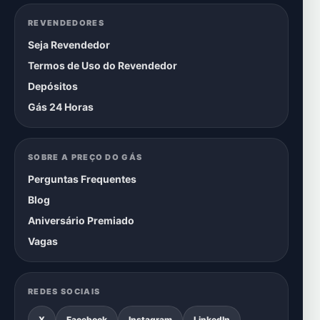
REVENDEDORES
Seja Revendedor
Termos de Uso do Revendedor
Depósitos
Gás 24 Horas
SOBRE A PREÇO DO GÁS
Perguntas Frequentes
Blog
Aniversário Premiado
Vagas
REDES SOCIAIS
X
Facebook
Instagram
LinkedIn