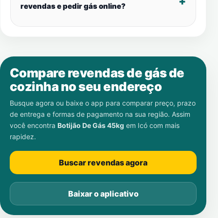
revendas e pedir gás online?
Compare revendas de gás de
cozinha no seu endereço
Busque agora ou baixe o app para comparar preço, prazo
de entrega e formas de pagamento na sua região. Assim
você encontra
Botijão De Gás 45kg
em
Icó
com mais
rapidez.
Buscar revendas agora
Baixar o aplicativo