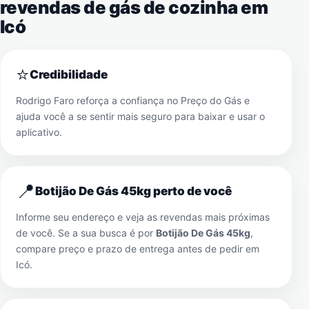
revendas de gás de cozinha em
Icó
⭐
Credibilidade
Rodrigo Faro reforça a confiança no Preço do Gás e
ajuda você a se sentir mais seguro para baixar e usar o
aplicativo.
📍
Botijão De Gás 45kg perto de você
Informe seu endereço e veja as revendas mais próximas
de você. Se a sua busca é por
Botijão De Gás 45kg
,
compare preço e prazo de entrega antes de pedir em
Icó
.