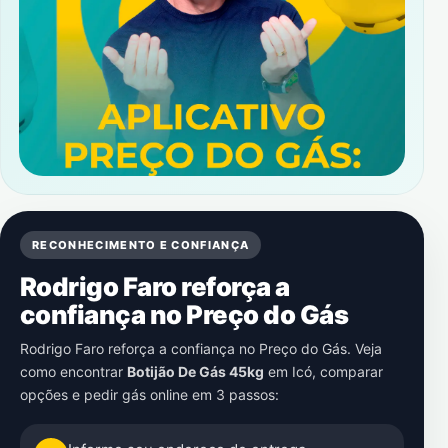
RECONHECIMENTO E CONFIANÇA
Rodrigo Faro reforça a
confiança no Preço do Gás
Rodrigo Faro reforça a confiança no Preço do Gás. Veja
como encontrar
Botijão De Gás 45kg
em
Icó
, comparar
opções e pedir gás online em 3 passos: