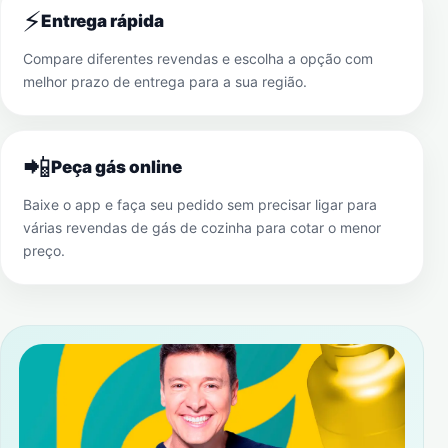
⚡
Entrega rápida
Compare diferentes revendas e escolha a opção com
melhor prazo de entrega para a sua região.
📲
Peça gás online
Baixe o app e faça seu pedido sem precisar ligar para
várias revendas de gás de cozinha para cotar o menor
preço.