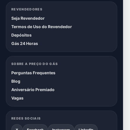
REVENDEDORES
Seja Revendedor
Termos de Uso do Revendedor
Depósitos
Gás 24 Horas
SOBRE A PREÇO DO GÁS
Perguntas Frequentes
Blog
Aniversário Premiado
Vagas
REDES SOCIAIS
X
Facebook
Instagram
LinkedIn