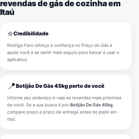
revendas de gás de cozinha em
Itaú
⭐
Credibilidade
Rodrigo Faro reforça a confiança no Preço do Gás e
ajuda você a se sentir mais seguro para baixar e usar o
aplicativo.
📍
Botijão De Gás 45kg perto de você
Informe seu endereço e veja as revendas mais próximas
de você. Se a sua busca é por
Botijão De Gás 45kg
,
compare preço e prazo de entrega antes de pedir em
Itaú
.