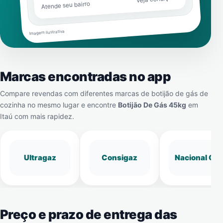
Atende seu bairro
Imagem ilustrativa
Marcas encontradas no app
Compare revendas com diferentes marcas de botijão de gás de
cozinha no mesmo lugar e encontre
Botijão De Gás 45kg
em
Itaú
com mais rapidez.
Ultragaz
Consigaz
Nacional Gá
Preço e prazo de entrega das