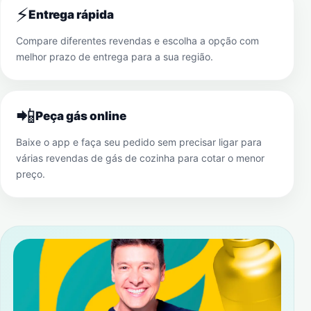
⚡
Entrega rápida
Compare diferentes revendas e escolha a opção com
melhor prazo de entrega para a sua região.
📲
Peça gás online
Baixe o app e faça seu pedido sem precisar ligar para
várias revendas de gás de cozinha para cotar o menor
preço.