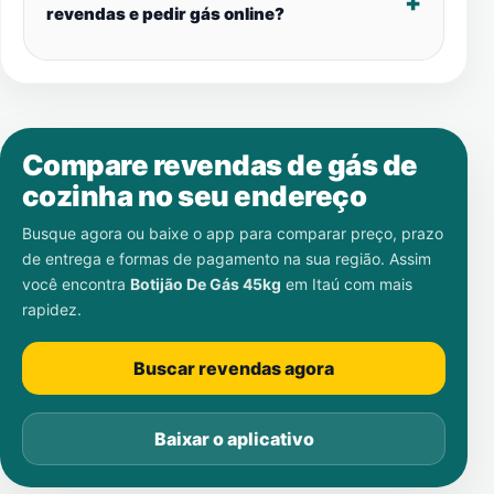
revendas e pedir gás online?
Compare revendas de gás de
cozinha no seu endereço
Busque agora ou baixe o app para comparar preço, prazo
de entrega e formas de pagamento na sua região. Assim
você encontra
Botijão De Gás 45kg
em
Itaú
com mais
rapidez.
Buscar revendas agora
Baixar o aplicativo