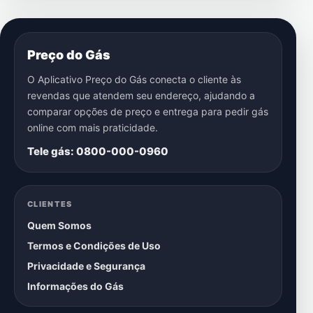
Preço do Gás
O Aplicativo Preço do Gás conecta o cliente às
revendas que atendem seu endereço, ajudando a
comparar opções de preço e entrega para pedir gás
online com mais praticidade.
Tele gás: 0800-000-0960
CLIENTES
Quem Somos
Termos e Condições de Uso
Privacidade e Segurança
Informações do Gás