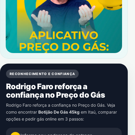
RECONHECIMENTO E CONFIANÇA
Rodrigo Faro reforça a
confiança no Preço do Gás
Rodrigo Faro reforça a confiança no Preço do Gás. Veja
como encontrar
Botijão De Gás 45kg
em
Itaú
, comparar
opções e pedir gás online em 3 passos: