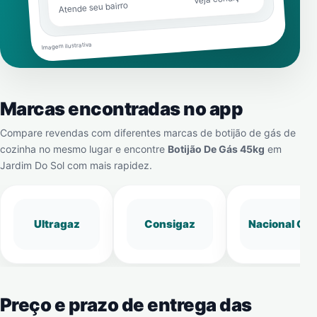
Atende seu bairro
Imagem ilustrativa
Marcas encontradas no app
Compare revendas com diferentes marcas de botijão de gás de
cozinha no mesmo lugar e encontre
Botijão De Gás 45kg
em
Jardim Do Sol
com mais rapidez.
Ultragaz
Consigaz
Nacional Gá
Preço e prazo de entrega das