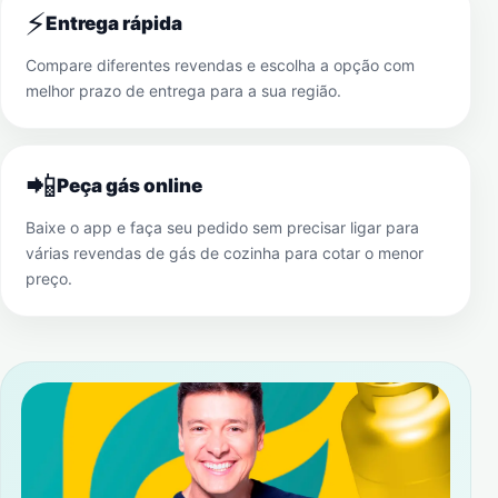
⚡
Entrega rápida
Compare diferentes revendas e escolha a opção com
melhor prazo de entrega para a sua região.
📲
Peça gás online
Baixe o app e faça seu pedido sem precisar ligar para
várias revendas de gás de cozinha para cotar o menor
preço.