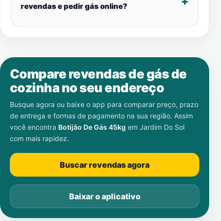
revendas e pedir gás online?
Compare revendas de gás de
cozinha no seu endereço
Busque agora ou baixe o app para comparar preço, prazo
de entrega e formas de pagamento na sua região. Assim
você encontra
Botijão De Gás 45kg
em
Jardim Do Sol
com mais rapidez.
Buscar revendas agora
Baixar o aplicativo