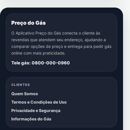
Preço do Gás
O Aplicativo Preço do Gás conecta o cliente às
revendas que atendem seu endereço, ajudando a
comparar opções de preço e entrega para pedir gás
online com mais praticidade.
Tele gás: 0800-000-0960
CLIENTES
Quem Somos
Termos e Condições de Uso
Privacidade e Segurança
Informações do Gás