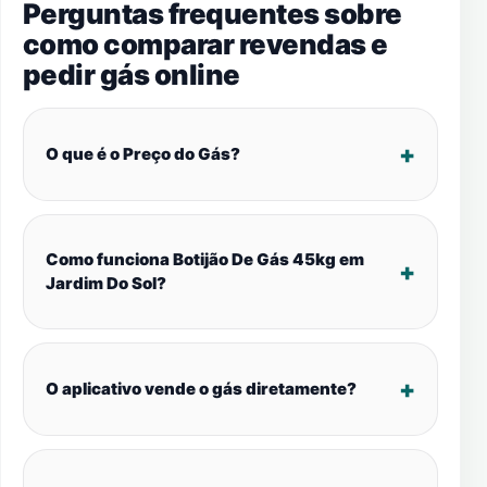
Perguntas frequentes sobre
como comparar revendas e
pedir gás online
O que é o Preço do Gás?
Como funciona Botijão De Gás 45kg em
Jardim Do Sol?
O aplicativo vende o gás diretamente?