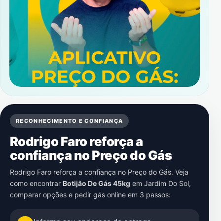
RECONHECIMENTO E CONFIANÇA
Rodrigo Faro reforça a
confiança no Preço do Gás
Rodrigo Faro reforça a confiança no Preço do Gás. Veja
como encontrar
Botijão De Gás 45kg
em
Jardim Do Sol
,
comparar opções e pedir gás online em 3 passos: