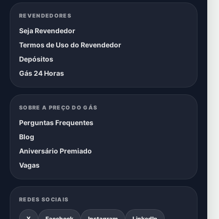
REVENDEDORES
Seja Revendedor
Termos de Uso do Revendedor
Depósitos
Gás 24 Horas
SOBRE A PREÇO DO GÁS
Perguntas Frequentes
Blog
Aniversário Premiado
Vagas
REDES SOCIAIS
X
Facebook
Instagram
LinkedIn