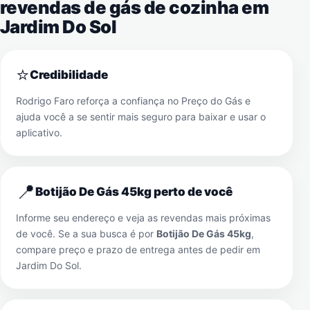
revendas de gás de cozinha em
Jardim Do Sol
⭐
Credibilidade
Rodrigo Faro reforça a confiança no Preço do Gás e
ajuda você a se sentir mais seguro para baixar e usar o
aplicativo.
📍
Botijão De Gás 45kg perto de você
Informe seu endereço e veja as revendas mais próximas
de você. Se a sua busca é por
Botijão De Gás 45kg
,
compare preço e prazo de entrega antes de pedir em
Jardim Do Sol
.