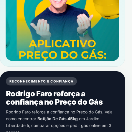
RECONHECIMENTO E CONFIANÇA
Rodrigo Faro reforça a
confiança no Preço do Gás
Rodrigo Faro reforça a confiança no Preço do Gás. Veja
como encontrar
Botijão De Gás 45kg
em
Jardim
Liberdade Ii
, comparar opções e pedir gás online em 3