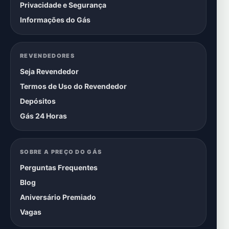
Privacidade e Segurança
Informações do Gás
REVENDEDORES
Seja Revendedor
Termos de Uso do Revendedor
Depósitos
Gás 24 Horas
SOBRE A PREÇO DO GÁS
Perguntas Frequentes
Blog
Aniversário Premiado
Vagas