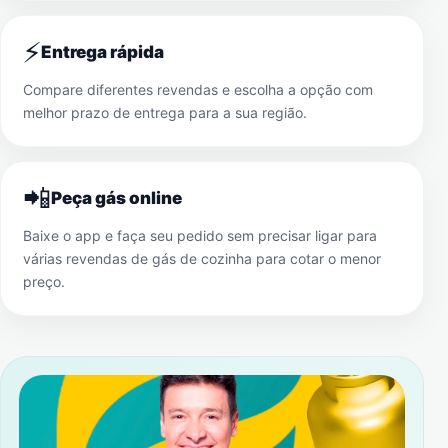
⚡
Entrega rápida
Compare diferentes revendas e escolha a opção com
melhor prazo de entrega para a sua região.
📲
Peça gás online
Baixe o app e faça seu pedido sem precisar ligar para
várias revendas de gás de cozinha para cotar o menor
preço.