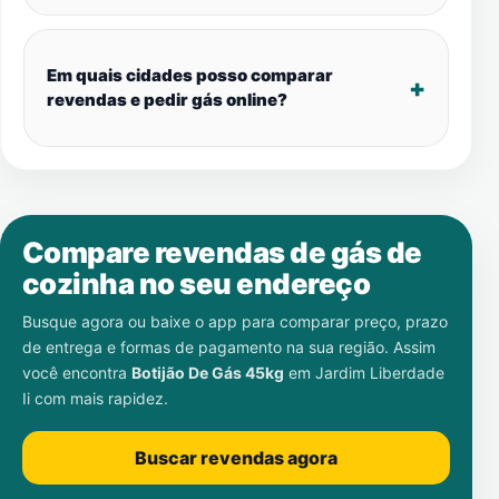
Em quais cidades posso comparar
revendas e pedir gás online?
Compare revendas de gás de
cozinha no seu endereço
Busque agora ou baixe o app para comparar preço, prazo
de entrega e formas de pagamento na sua região. Assim
você encontra
Botijão De Gás 45kg
em
Jardim Liberdade
Ii
com mais rapidez.
Buscar revendas agora