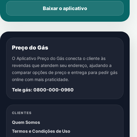
Baixar o aplicativo
Preço do Gás
O Aplicativo Preço do Gás conecta o cliente às
revendas que atendem seu endereço, ajudando a
comparar opções de preço e entrega para pedir gás
online com mais praticidade.
Tele gás: 0800-000-0960
CLIENTES
Quem Somos
Termos e Condições de Uso