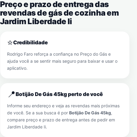
Preço e prazo de entrega das
revendas de gás de cozinha em
Jardim Liberdade Ii
⭐
Credibilidade
Rodrigo Faro reforça a confiança no Preço do Gás e
ajuda você a se sentir mais seguro para baixar e usar o
aplicativo.
📍
Botijão De Gás 45kg perto de você
Informe seu endereço e veja as revendas mais próximas
de você. Se a sua busca é por
Botijão De Gás 45kg
,
compare preço e prazo de entrega antes de pedir em
Jardim Liberdade Ii
.