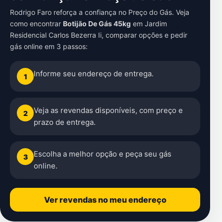
Rodrigo Faro reforça a confiança no Preço do Gás. Veja
como encontrar
Botijão De Gás 45kg
em
Jardim
Residencial Carlos Bezerra Ii
, comparar opções e pedir
gás online em 3 passos:
Informe seu endereço de entrega.
1
Veja as revendas disponíveis, com preço e
2
prazo de entrega.
Escolha a melhor opção e peça seu gás
3
online.
Ver revendas no meu endereço