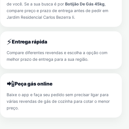
de você. Se a sua busca é por
Botijão De Gás 45kg
,
compare preço e prazo de entrega antes de pedir em
Jardim Residencial Carlos Bezerra Ii
.
⚡
Entrega rápida
Compare diferentes revendas e escolha a opção com
melhor prazo de entrega para a sua região.
📲
Peça gás online
Baixe o app e faça seu pedido sem precisar ligar para
várias revendas de gás de cozinha para cotar o menor
preço.