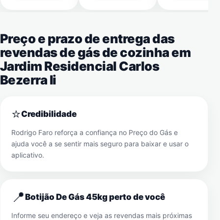
Preço e prazo de entrega das
revendas de gás de cozinha em
Jardim Residencial Carlos
Bezerra Ii
⭐
Credibilidade
Rodrigo Faro reforça a confiança no Preço do Gás e
ajuda você a se sentir mais seguro para baixar e usar o
aplicativo.
📍
Botijão De Gás 45kg perto de você
Informe seu endereço e veja as revendas mais próximas