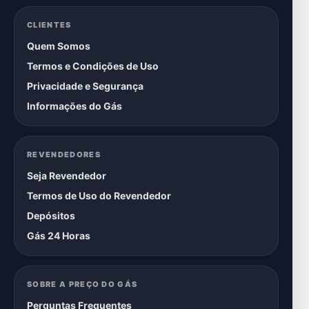
CLIENTES
Quem Somos
Termos e Condições de Uso
Privacidade e Segurança
Informações do Gás
REVENDEDORES
Seja Revendedor
Termos de Uso do Revendedor
Depósitos
Gás 24 Horas
SOBRE A PREÇO DO GÁS
Perguntas Frequentes