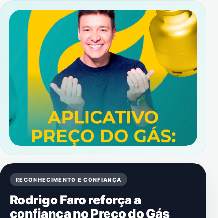
RECONHECIMENTO E CONFIANÇA
Rodrigo Faro reforça a
confiança no Preço do Gás