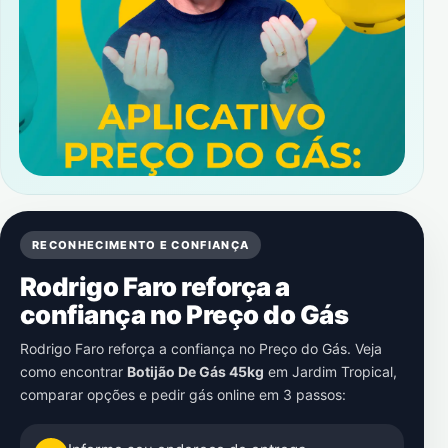
RECONHECIMENTO E CONFIANÇA
Rodrigo Faro reforça a
confiança no Preço do Gás
Rodrigo Faro reforça a confiança no Preço do Gás. Veja
como encontrar
Botijão De Gás 45kg
em
Jardim Tropical
,
comparar opções e pedir gás online em 3 passos: