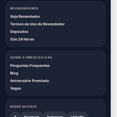
REVENDEDORES
Seja Revendedor
Termos de Uso do Revendedor
Depósitos
Gás 24 Horas
SOBRE A PREÇO DO GÁS
Perguntas Frequentes
Blog
Aniversário Premiado
Vagas
REDES SOCIAIS
X
Facebook
Instagram
LinkedIn