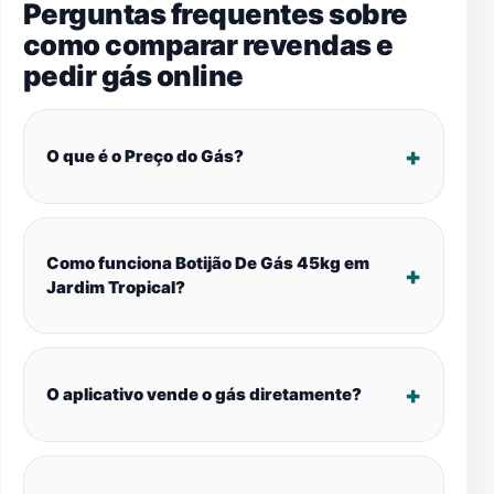
Perguntas frequentes sobre
como comparar revendas e
pedir gás online
O que é o Preço do Gás?
Como funciona Botijão De Gás 45kg em
Jardim Tropical?
O aplicativo vende o gás diretamente?