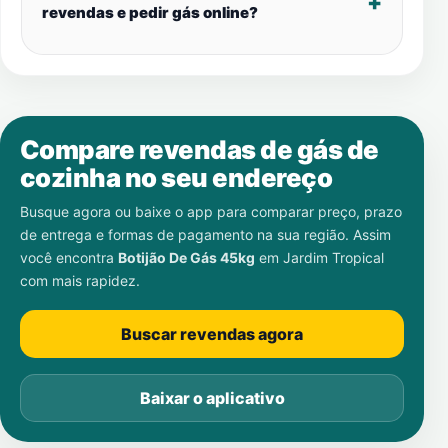
revendas e pedir gás online?
Compare revendas de gás de
cozinha no seu endereço
Busque agora ou baixe o app para comparar preço, prazo
de entrega e formas de pagamento na sua região. Assim
você encontra
Botijão De Gás 45kg
em
Jardim Tropical
com mais rapidez.
Buscar revendas agora
Baixar o aplicativo