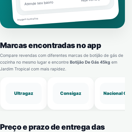
Atende seu bairro
Imagem ilustrativa
Marcas encontradas no app
Compare revendas com diferentes marcas de botijão de gás de
cozinha no mesmo lugar e encontre
Botijão De Gás 45kg
em
Jardim Tropical
com mais rapidez.
Ultragaz
Consigaz
Nacional Gá
Preço e prazo de entrega das