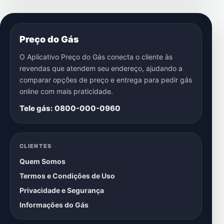
Preço do Gás
O Aplicativo Preço do Gás conecta o cliente às
revendas que atendem seu endereço, ajudando a
comparar opções de preço e entrega para pedir gás
online com mais praticidade.
Tele gás: 0800-000-0960
CLIENTES
Quem Somos
Termos e Condições de Uso
Privacidade e Segurança
Informações do Gás