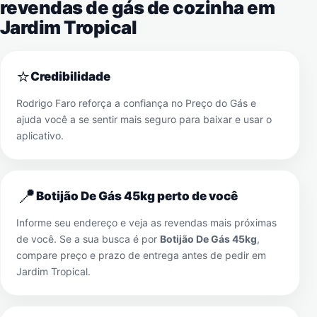
revendas de gás de cozinha em
Jardim Tropical
⭐
Credibilidade
Rodrigo Faro reforça a confiança no Preço do Gás e
ajuda você a se sentir mais seguro para baixar e usar o
aplicativo.
📍
Botijão De Gás 45kg perto de você
Informe seu endereço e veja as revendas mais próximas
de você. Se a sua busca é por
Botijão De Gás 45kg
,
compare preço e prazo de entrega antes de pedir em
Jardim Tropical
.