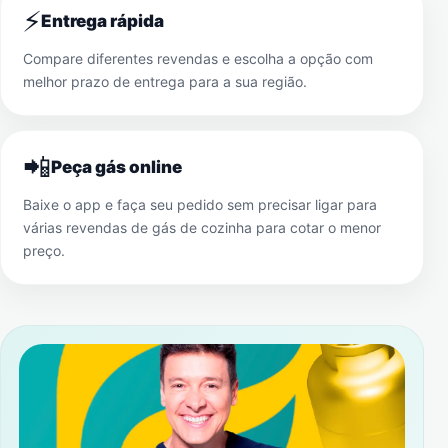
⚡
Entrega rápida
Compare diferentes revendas e escolha a opção com
melhor prazo de entrega para a sua região.
📲
Peça gás online
Baixe o app e faça seu pedido sem precisar ligar para
várias revendas de gás de cozinha para cotar o menor
preço.