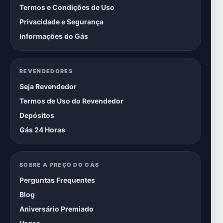
Termos e Condições de Uso
Privacidade e Segurança
Informações do Gás
REVENDEDORES
Seja Revendedor
Termos de Uso do Revendedor
Depósitos
Gás 24 Horas
SOBRE A PREÇO DO GÁS
Perguntas Frequentes
Blog
Aniversário Premiado