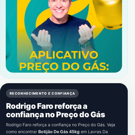
RECONHECIMENTO E CONFIANÇA
Rodrigo Faro reforça a
confiança no Preço do Gás
Rodrigo Faro reforça a confiança no Preço do Gás. Veja
como encontrar
Botijão De Gás 45kg
em
Lavras Da