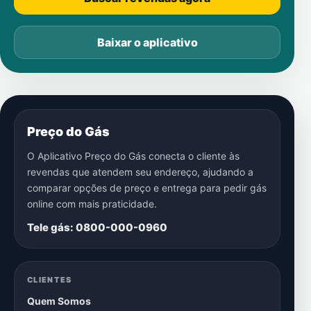
Baixar o aplicativo
Preço do Gás
O Aplicativo Preço do Gás conecta o cliente às
revendas que atendem seu endereço, ajudando a
comparar opções de preço e entrega para pedir gás
online com mais praticidade.
Tele gás: 0800-000-0960
CLIENTES
Quem Somos