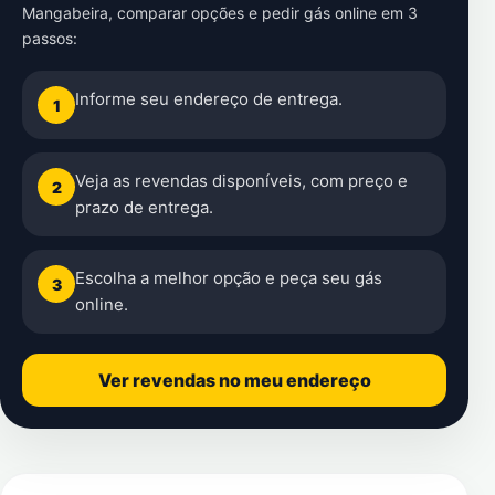
Mangabeira
, comparar opções e pedir gás online em 3
passos:
Informe seu endereço de entrega.
1
Veja as revendas disponíveis, com preço e
2
prazo de entrega.
Escolha a melhor opção e peça seu gás
3
online.
Ver revendas no meu endereço