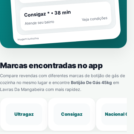
Consigaz * • 38 min
Veja condições
Atende seu bairro
Imagem ilustrativa
Marcas encontradas no app
Compare revendas com diferentes marcas de botijão de gás de
cozinha no mesmo lugar e encontre
Botijão De Gás 45kg
em
Lavras Da Mangabeira
com mais rapidez.
Ultragaz
Consigaz
Nacional Gá