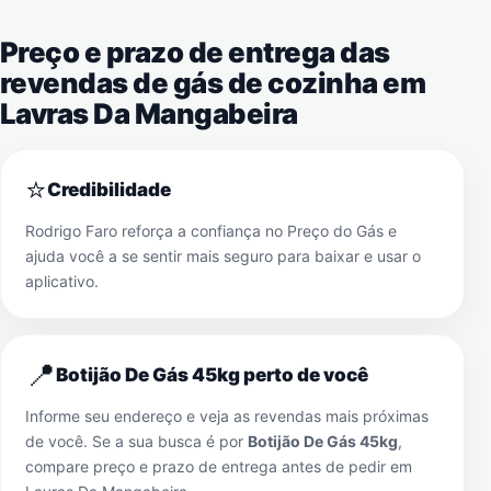
Preço e prazo de entrega das
revendas de gás de cozinha em
Lavras Da Mangabeira
⭐
Credibilidade
Rodrigo Faro reforça a confiança no Preço do Gás e
ajuda você a se sentir mais seguro para baixar e usar o
aplicativo.
📍
Botijão De Gás 45kg perto de você
Informe seu endereço e veja as revendas mais próximas
de você. Se a sua busca é por
Botijão De Gás 45kg
,
compare preço e prazo de entrega antes de pedir em