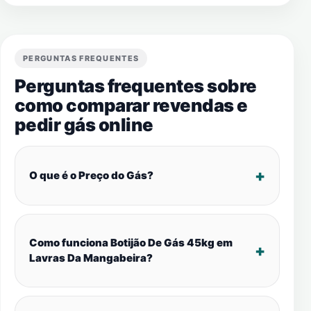
PERGUNTAS FREQUENTES
Perguntas frequentes sobre
como comparar revendas e
pedir gás online
O que é o Preço do Gás?
Como funciona Botijão De Gás 45kg em
Lavras Da Mangabeira?