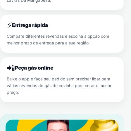
Lavras Da Mangabeira
.
⚡
Entrega rápida
Compare diferentes revendas e escolha a opção com
melhor prazo de entrega para a sua região.
📲
Peça gás online
Baixe o app e faça seu pedido sem precisar ligar para
várias revendas de gás de cozinha para cotar o menor
preço.