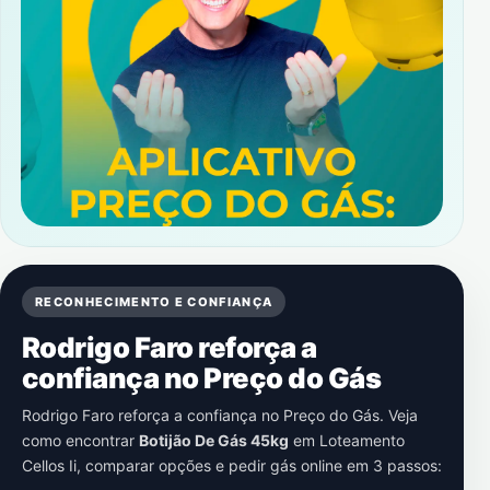
RECONHECIMENTO E CONFIANÇA
Rodrigo Faro reforça a
confiança no Preço do Gás
Rodrigo Faro reforça a confiança no Preço do Gás. Veja
como encontrar
Botijão De Gás 45kg
em
Loteamento
Cellos Ii
, comparar opções e pedir gás online em 3 passos: