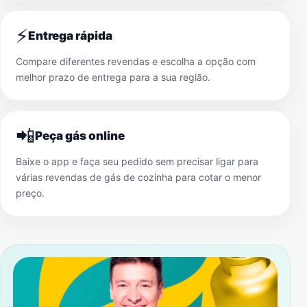
⚡
Entrega rápida
Compare diferentes revendas e escolha a opção com
melhor prazo de entrega para a sua região.
📲
Peça gás online
Baixe o app e faça seu pedido sem precisar ligar para
várias revendas de gás de cozinha para cotar o menor
preço.