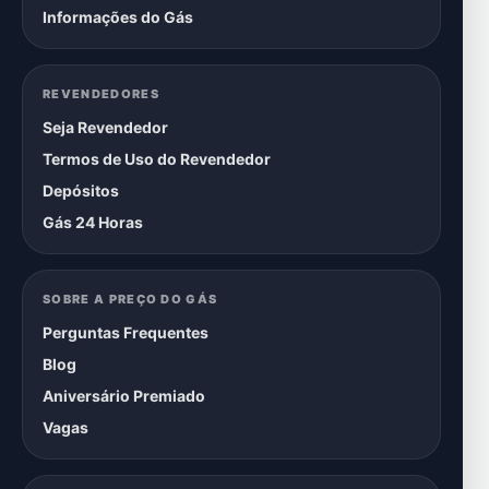
Informações do Gás
REVENDEDORES
Seja Revendedor
Termos de Uso do Revendedor
Depósitos
Gás 24 Horas
SOBRE A PREÇO DO GÁS
Perguntas Frequentes
Blog
Aniversário Premiado
Vagas