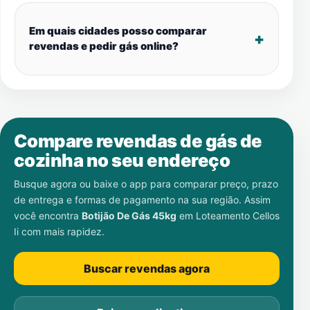
Em quais cidades posso comparar
revendas e pedir gás online?
Compare revendas de gás de
cozinha no seu endereço
Busque agora ou baixe o app para comparar preço, prazo
de entrega e formas de pagamento na sua região. Assim
você encontra
Botijão De Gás 45kg
em
Loteamento Cellos
Ii
com mais rapidez.
Buscar revendas agora