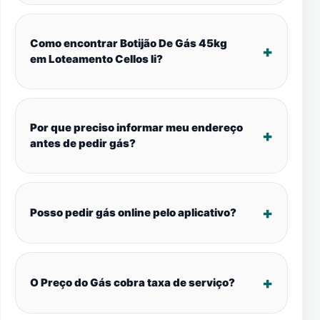
Como encontrar Botijão De Gás 45kg
em Loteamento Cellos Ii?
Por que preciso informar meu endereço
antes de pedir gás?
Posso pedir gás online pelo aplicativo?
O Preço do Gás cobra taxa de serviço?