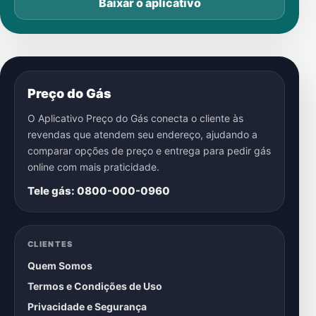
Baixar o aplicativo
Preço do Gás
O Aplicativo Preço do Gás conecta o cliente às
revendas que atendem seu endereço, ajudando a
comparar opções de preço e entrega para pedir gás
online com mais praticidade.
Tele gás: 0800-000-0960
CLIENTES
Quem Somos
Termos e Condições de Uso
Privacidade e Segurança