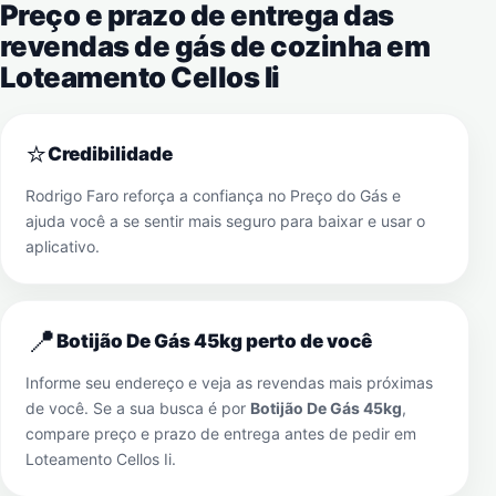
Preço e prazo de entrega das
revendas de gás de cozinha em
Loteamento Cellos Ii
⭐
Credibilidade
Rodrigo Faro reforça a confiança no Preço do Gás e
ajuda você a se sentir mais seguro para baixar e usar o
aplicativo.
📍
Botijão De Gás 45kg perto de você
Informe seu endereço e veja as revendas mais próximas
de você. Se a sua busca é por
Botijão De Gás 45kg
,
compare preço e prazo de entrega antes de pedir em
Loteamento Cellos Ii
.