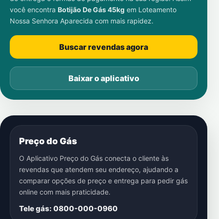
você encontra
Botijão De Gás 45kg
em
Loteamento
Nossa Senhora Aparecida
com mais rapidez.
Buscar revendas agora
Baixar o aplicativo
Preço do Gás
O Aplicativo Preço do Gás conecta o cliente às
revendas que atendem seu endereço, ajudando a
comparar opções de preço e entrega para pedir gás
online com mais praticidade.
Tele gás: 0800-000-0960