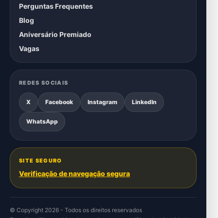
Perguntas Frequentes
Blog
Aniversário Premiado
Vagas
REDES SOCIAIS
X
Facebook
Instagram
LinkedIn
WhatsApp
SITE SEGURO
Verificação de navegação segura
© Copyright 2026 - Todos os direitos reservados