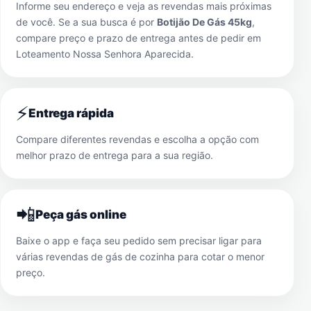
Informe seu endereço e veja as revendas mais próximas
de você. Se a sua busca é por
Botijão De Gás 45kg
,
compare preço e prazo de entrega antes de pedir em
Loteamento Nossa Senhora Aparecida
.
⚡
Entrega rápida
Compare diferentes revendas e escolha a opção com
melhor prazo de entrega para a sua região.
📲
Peça gás online
Baixe o app e faça seu pedido sem precisar ligar para
várias revendas de gás de cozinha para cotar o menor
preço.