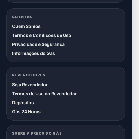
CLIENTES
Quem Somos
Termos e Condições de Uso
Privacidade e Segurança
Informações do Gás
REVENDEDORES
Seja Revendedor
Termos de Uso do Revendedor
Depósitos
Gás 24 Horas
SOBRE A PREÇO DO GÁS