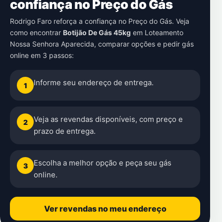
confiança no Preço do Gás
Rodrigo Faro reforça a confiança no Preço do Gás. Veja
como encontrar
Botijão De Gás 45kg
em
Loteamento
Nossa Senhora Aparecida
, comparar opções e pedir gás
online em 3 passos:
Informe seu endereço de entrega.
1
Veja as revendas disponíveis, com preço e
2
prazo de entrega.
Escolha a melhor opção e peça seu gás
3
online.
Ver revendas no meu endereço