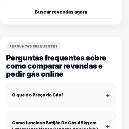
Buscar revendas agora
PERGUNTAS FREQUENTES
Perguntas frequentes sobre
como comparar revendas e
pedir gás online
O que é o Preço do Gás?
Como funciona Botijão De Gás 45kg em