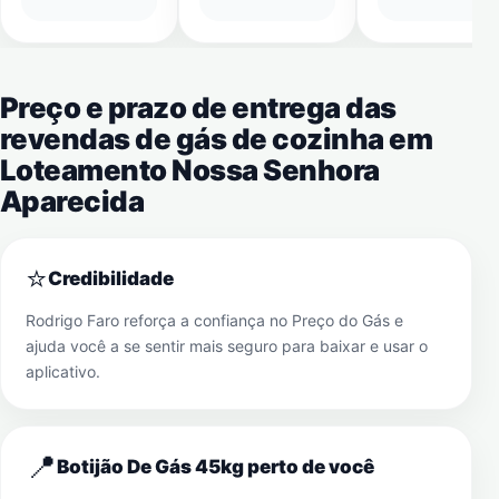
Preço e prazo de entrega das
revendas de gás de cozinha em
Loteamento Nossa Senhora
Aparecida
⭐
Credibilidade
Rodrigo Faro reforça a confiança no Preço do Gás e
ajuda você a se sentir mais seguro para baixar e usar o
aplicativo.
📍
Botijão De Gás 45kg perto de você