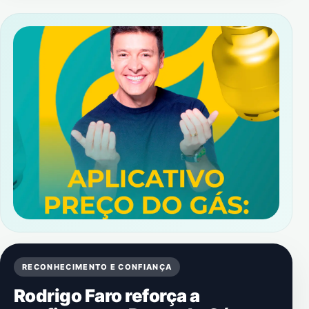
RECONHECIMENTO E CONFIANÇA
Rodrigo Faro reforça a