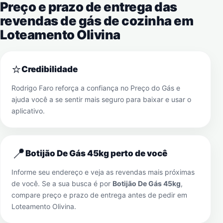
Preço e prazo de entrega das
revendas de gás de cozinha em
Loteamento Olivina
⭐
Credibilidade
Rodrigo Faro reforça a confiança no Preço do Gás e
ajuda você a se sentir mais seguro para baixar e usar o
aplicativo.
📍
Botijão De Gás 45kg perto de você
Informe seu endereço e veja as revendas mais próximas
de você. Se a sua busca é por
Botijão De Gás 45kg
,
compare preço e prazo de entrega antes de pedir em
Loteamento Olivina
.