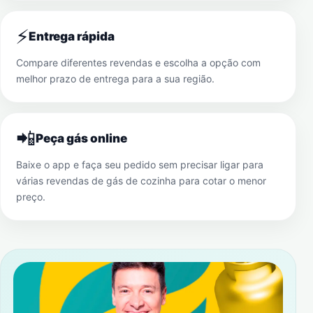
⚡
Entrega rápida
Compare diferentes revendas e escolha a opção com
melhor prazo de entrega para a sua região.
📲
Peça gás online
Baixe o app e faça seu pedido sem precisar ligar para
várias revendas de gás de cozinha para cotar o menor
preço.