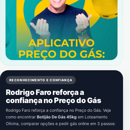
RECONHECIMENTO E CONFIANÇA
Rodrigo Faro reforça a
confiança no Preço do Gás
Rodrigo Faro reforça a confiança no Preço do Gás. Veja
como encontrar
Botijão De Gás 45kg
em
Loteamento
Olivina
, comparar opções e pedir gás online em 3 passos: