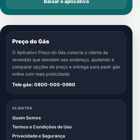
Baixar o aplicativo
Preço do Gás
O Aplicativo Preço do Gás conecta o cliente às
revendas que atendem seu endereço, ajudando a
comparar opções de preço e entrega para pedir gás
online com mais praticidade.
Tele gás: 0800-000-0960
CLIENTES
Quem Somos
Termos e Condições de Uso
Privacidade e Segurança