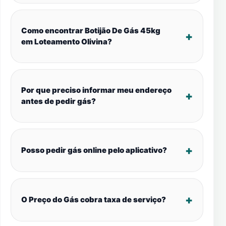
Como encontrar Botijão De Gás 45kg
em Loteamento Olivina?
Por que preciso informar meu endereço
antes de pedir gás?
Posso pedir gás online pelo aplicativo?
O Preço do Gás cobra taxa de serviço?