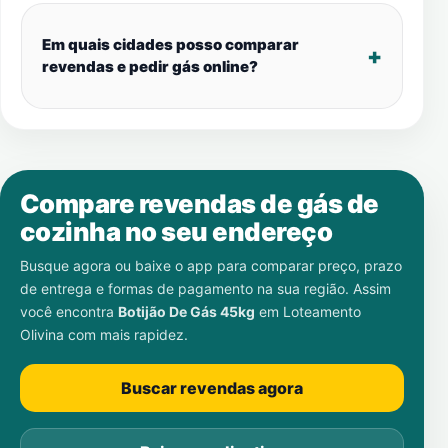
Em quais cidades posso comparar
revendas e pedir gás online?
Compare revendas de gás de
cozinha no seu endereço
Busque agora ou baixe o app para comparar preço, prazo
de entrega e formas de pagamento na sua região. Assim
você encontra
Botijão De Gás 45kg
em
Loteamento
Olivina
com mais rapidez.
Buscar revendas agora