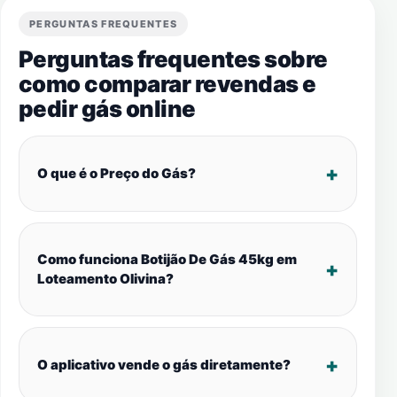
PERGUNTAS FREQUENTES
Perguntas frequentes sobre
como comparar revendas e
pedir gás online
O que é o Preço do Gás?
Como funciona Botijão De Gás 45kg em
Loteamento Olivina?
O aplicativo vende o gás diretamente?