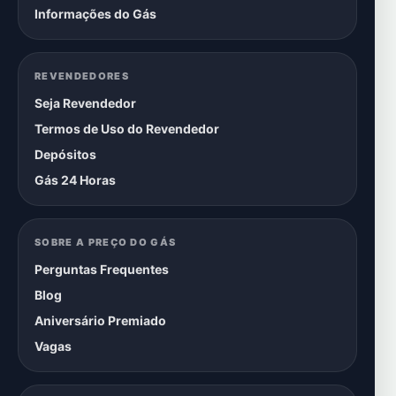
Informações do Gás
REVENDEDORES
Seja Revendedor
Termos de Uso do Revendedor
Depósitos
Gás 24 Horas
SOBRE A PREÇO DO GÁS
Perguntas Frequentes
Blog
Aniversário Premiado
Vagas