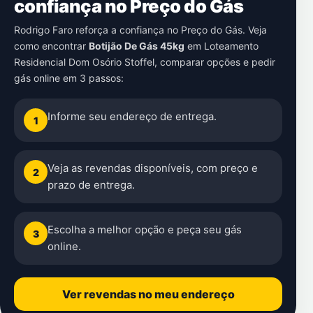
confiança no Preço do Gás
Rodrigo Faro reforça a confiança no Preço do Gás. Veja
como encontrar
Botijão De Gás 45kg
em
Loteamento
Residencial Dom Osório Stoffel
, comparar opções e pedir
gás online em 3 passos:
Informe seu endereço de entrega.
1
Veja as revendas disponíveis, com preço e
2
prazo de entrega.
Escolha a melhor opção e peça seu gás
3
online.
Ver revendas no meu endereço