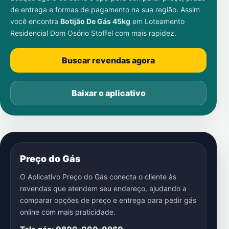
de entrega e formas de pagamento na sua região. Assim
você encontra
Botijão De Gás 45kg
em
Loteamento
Residencial Dom Osório Stoffel
com mais rapidez.
Buscar revendas agora
Baixar o aplicativo
Preço do Gás
O Aplicativo Preço do Gás conecta o cliente às
revendas que atendem seu endereço, ajudando a
comparar opções de preço e entrega para pedir gás
online com mais praticidade.