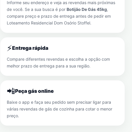
Informe seu endereço e veja as revendas mais próximas
de você. Se a sua busca é por
Botijão De Gás 45kg
,
compare preço e prazo de entrega antes de pedir em
Loteamento Residencial Dom Osório Stoffel
.
⚡
Entrega rápida
Compare diferentes revendas e escolha a opção com
melhor prazo de entrega para a sua região.
📲
Peça gás online
Baixe o app e faça seu pedido sem precisar ligar para
várias revendas de gás de cozinha para cotar o menor
preço.