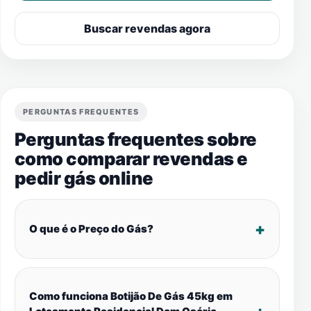
Buscar revendas agora
PERGUNTAS FREQUENTES
Perguntas frequentes sobre
como comparar revendas e
pedir gás online
O que é o Preço do Gás?
Como funciona Botijão De Gás 45kg em