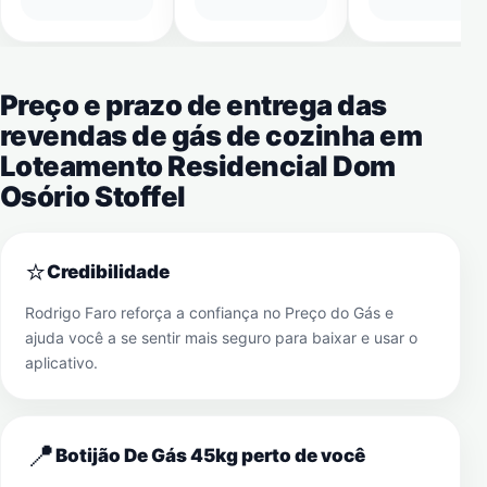
Preço e prazo de entrega das
revendas de gás de cozinha em
Loteamento Residencial Dom
Osório Stoffel
⭐
Credibilidade
Rodrigo Faro reforça a confiança no Preço do Gás e
ajuda você a se sentir mais seguro para baixar e usar o
aplicativo.
📍
Botijão De Gás 45kg perto de você