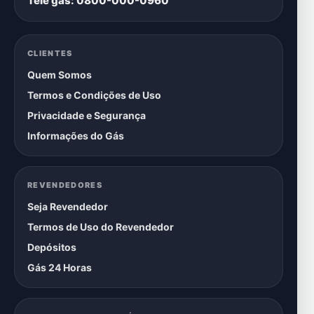
Tele gás: 0800-000-0960
CLIENTES
Quem Somos
Termos e Condições de Uso
Privacidade e Segurança
Informações do Gás
REVENDEDORES
Seja Revendedor
Termos de Uso do Revendedor
Depósitos
Gás 24 Horas