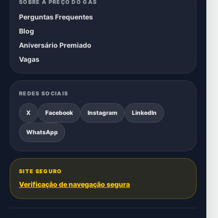
SOBRE A PREÇO DO GÁS
Perguntas Frequentes
Blog
Aniversário Premiado
Vagas
REDES SOCIAIS
X
Facebook
Instagram
LinkedIn
WhatsApp
SITE SEGURO
Verificação de navegação segura