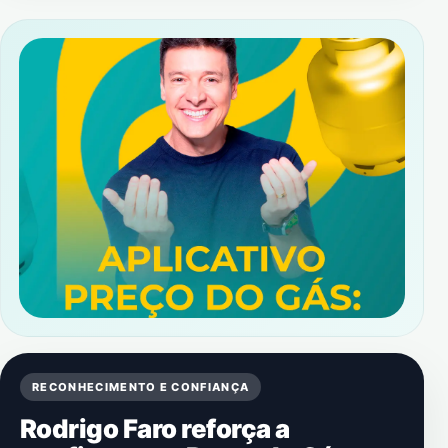
RECONHECIMENTO E CONFIANÇA
Rodrigo Faro reforça a