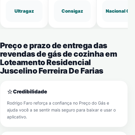
Ultragaz
Consigaz
Nacional Gá
Preço e prazo de entrega das
revendas de gás de cozinha em
Loteamento Residencial
Juscelino Ferreira De Farias
⭐
Credibilidade
Rodrigo Faro reforça a confiança no Preço do Gás e
ajuda você a se sentir mais seguro para baixar e usar o
aplicativo.