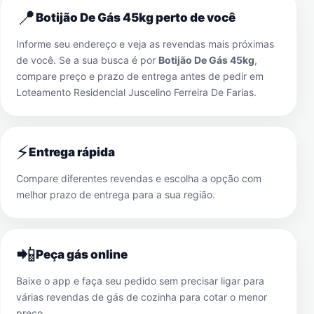
📍
Botijão De Gás 45kg perto de você
Informe seu endereço e veja as revendas mais próximas
de você. Se a sua busca é por
Botijão De Gás 45kg
,
compare preço e prazo de entrega antes de pedir em
Loteamento Residencial Juscelino Ferreira De Farias
.
⚡
Entrega rápida
Compare diferentes revendas e escolha a opção com
melhor prazo de entrega para a sua região.
📲
Peça gás online
Baixe o app e faça seu pedido sem precisar ligar para
várias revendas de gás de cozinha para cotar o menor
preço.