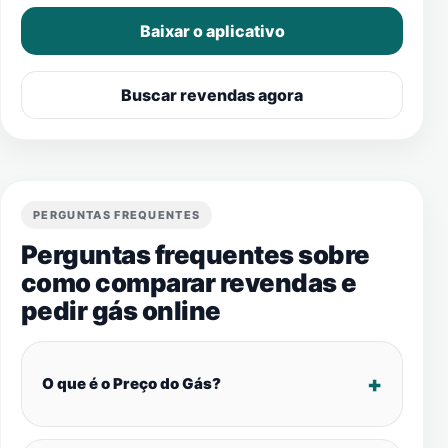
Baixar o aplicativo
Buscar revendas agora
PERGUNTAS FREQUENTES
Perguntas frequentes sobre
como comparar revendas e
pedir gás online
O que é o Preço do Gás?