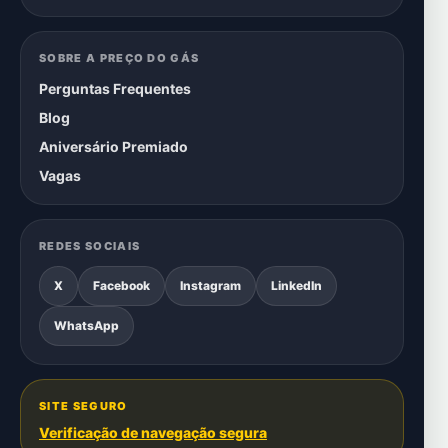
SOBRE A PREÇO DO GÁS
Perguntas Frequentes
Blog
Aniversário Premiado
Vagas
REDES SOCIAIS
X
Facebook
Instagram
LinkedIn
WhatsApp
SITE SEGURO
Verificação de navegação segura