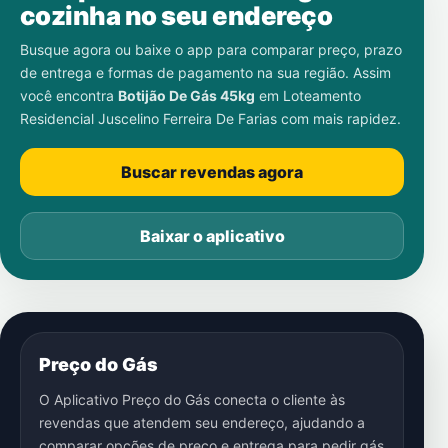
cozinha no seu endereço
Busque agora ou baixe o app para comparar preço, prazo
de entrega e formas de pagamento na sua região. Assim
você encontra
Botijão De Gás 45kg
em
Loteamento
Residencial Juscelino Ferreira De Farias
com mais rapidez.
Buscar revendas agora
Baixar o aplicativo
Preço do Gás
O Aplicativo Preço do Gás conecta o cliente às
revendas que atendem seu endereço, ajudando a
comparar opções de preço e entrega para pedir gás