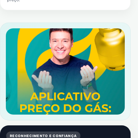
RECONHECIMENTO E CONFIANÇA