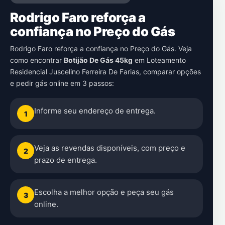
Rodrigo Faro reforça a
confiança no Preço do Gás
Rodrigo Faro reforça a confiança no Preço do Gás. Veja
como encontrar
Botijão De Gás 45kg
em
Loteamento
Residencial Juscelino Ferreira De Farias
, comparar opções
e pedir gás online em 3 passos:
Informe seu endereço de entrega.
1
Veja as revendas disponíveis, com preço e
2
prazo de entrega.
Escolha a melhor opção e peça seu gás
3
online.