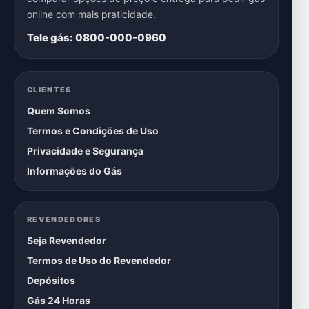
online com mais praticidade.
Tele gás: 0800-000-0960
CLIENTES
Quem Somos
Termos e Condições de Uso
Privacidade e Segurança
Informações do Gás
REVENDEDORES
Seja Revendedor
Termos de Uso do Revendedor
Depósitos
Gás 24 Horas