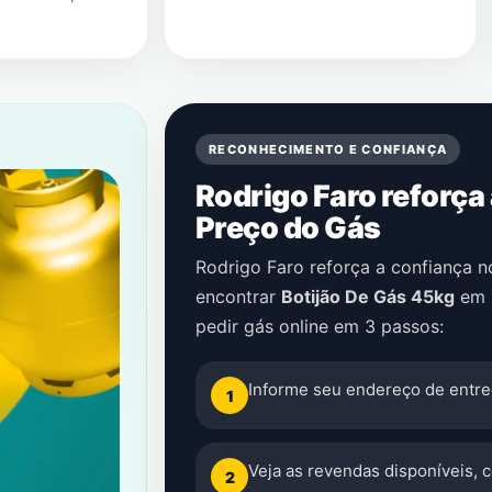
RECONHECIMENTO E CONFIANÇA
Rodrigo Faro reforça
Preço do Gás
Rodrigo Faro reforça a confiança 
encontrar
Botijão De Gás 45kg
em
pedir gás online em 3 passos:
Informe seu endereço de entre
1
Veja as revendas disponíveis, 
2