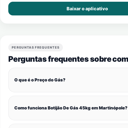
Baixar o aplicativo
PERGUNTAS FREQUENTES
Perguntas frequentes sobre com
O que é o Preço do Gás?
Como funciona Botijão De Gás 45kg em Martinópole?