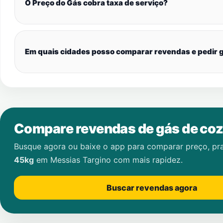
O Preço do Gás cobra taxa de serviço?
Em quais cidades posso comparar revendas e pedir g
Compare revendas de gás de coz
Busque agora ou baixe o app para comparar preço, pr
45kg
em
Messias Targino
com mais rapidez.
Buscar revendas agora