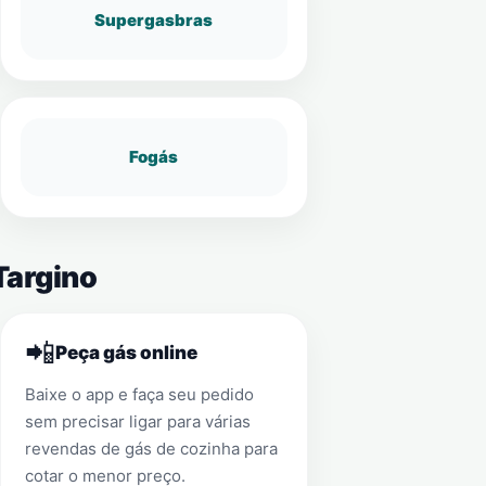
Supergasbras
Fogás
Targino
📲
Peça gás online
Baixe o app e faça seu pedido
sem precisar ligar para várias
revendas de gás de cozinha para
cotar o menor preço.