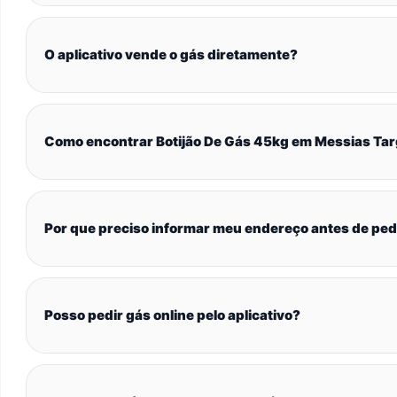
O aplicativo vende o gás diretamente?
Como encontrar Botijão De Gás 45kg em Messias Tar
Por que preciso informar meu endereço antes de ped
Posso pedir gás online pelo aplicativo?