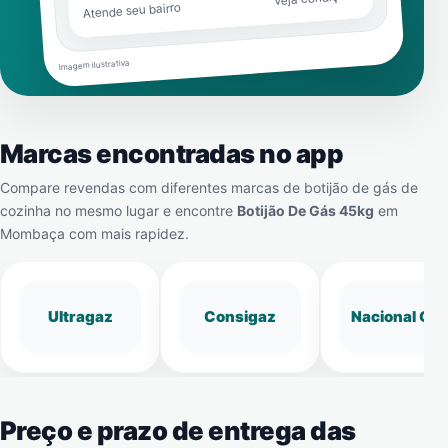
Atende seu bairro
Imagem ilustrativa
Marcas encontradas no app
Compare revendas com diferentes marcas de botijão de gás de
cozinha no mesmo lugar e encontre
Botijão De Gás 45kg
em
Mombaça
com mais rapidez.
Ultragaz
Consigaz
Nacional Gá
Preço e prazo de entrega das