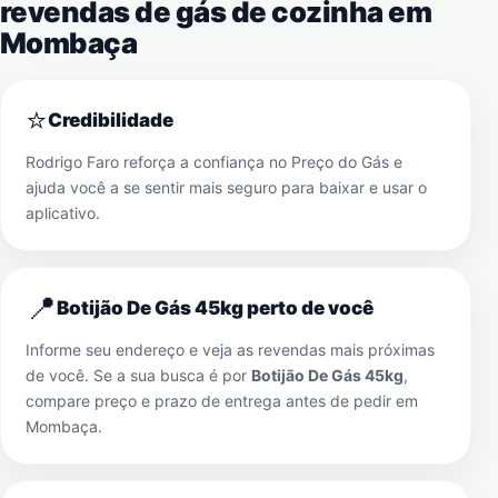
revendas de gás de cozinha em
Mombaça
⭐
Credibilidade
Rodrigo Faro reforça a confiança no Preço do Gás e
ajuda você a se sentir mais seguro para baixar e usar o
aplicativo.
📍
Botijão De Gás 45kg perto de você
Informe seu endereço e veja as revendas mais próximas
de você. Se a sua busca é por
Botijão De Gás 45kg
,
compare preço e prazo de entrega antes de pedir em
Mombaça
.