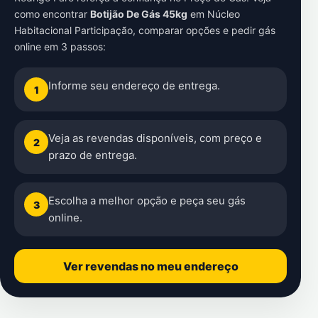
como encontrar
Botijão De Gás 45kg
em
Núcleo
Habitacional Participação
, comparar opções e pedir gás
online em 3 passos:
Informe seu endereço de entrega.
1
Veja as revendas disponíveis, com preço e
2
prazo de entrega.
Escolha a melhor opção e peça seu gás
3
online.
Ver revendas no meu endereço