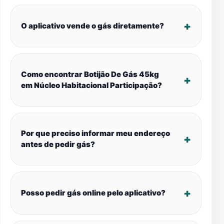
O aplicativo vende o gás diretamente?
Como encontrar Botijão De Gás 45kg
em Núcleo Habitacional Participação?
Por que preciso informar meu endereço
antes de pedir gás?
Posso pedir gás online pelo aplicativo?