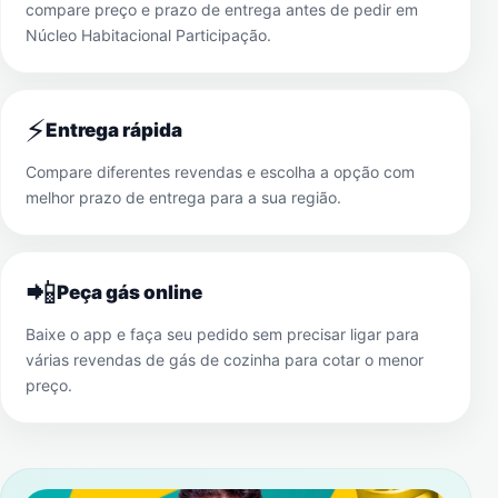
compare preço e prazo de entrega antes de pedir em
Núcleo Habitacional Participação
.
⚡
Entrega rápida
Compare diferentes revendas e escolha a opção com
melhor prazo de entrega para a sua região.
📲
Peça gás online
Baixe o app e faça seu pedido sem precisar ligar para
várias revendas de gás de cozinha para cotar o menor
preço.