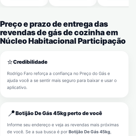
Preço e prazo de entrega das
revendas de gás de cozinha em
Núcleo Habitacional Participação
⭐
Credibilidade
Rodrigo Faro reforça a confiança no Preço do Gás e
ajuda você a se sentir mais seguro para baixar e usar o
aplicativo.
📍
Botijão De Gás 45kg perto de você
Informe seu endereço e veja as revendas mais próximas
de você. Se a sua busca é por
Botijão De Gás 45kg
,