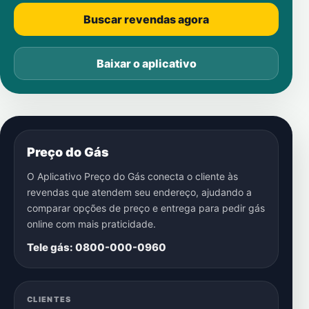
Buscar revendas agora
Baixar o aplicativo
Preço do Gás
O Aplicativo Preço do Gás conecta o cliente às
revendas que atendem seu endereço, ajudando a
comparar opções de preço e entrega para pedir gás
online com mais praticidade.
Tele gás: 0800-000-0960
CLIENTES