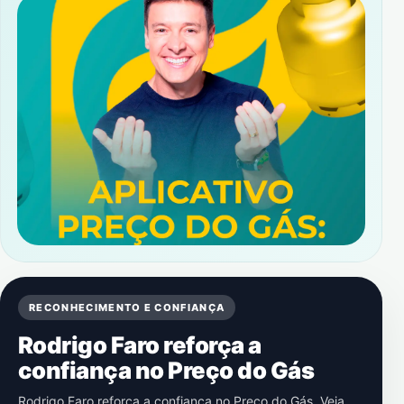
RECONHECIMENTO E CONFIANÇA
Rodrigo Faro reforça a
confiança no Preço do Gás
Rodrigo Faro reforça a confiança no Preço do Gás. Veja