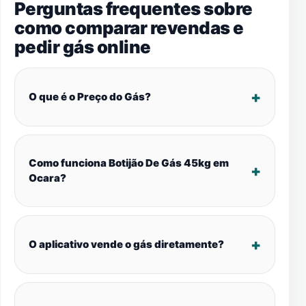
Perguntas frequentes sobre
como comparar revendas e
pedir gás online
O que é o Preço do Gás?
Como funciona Botijão De Gás 45kg em
Ocara?
O aplicativo vende o gás diretamente?