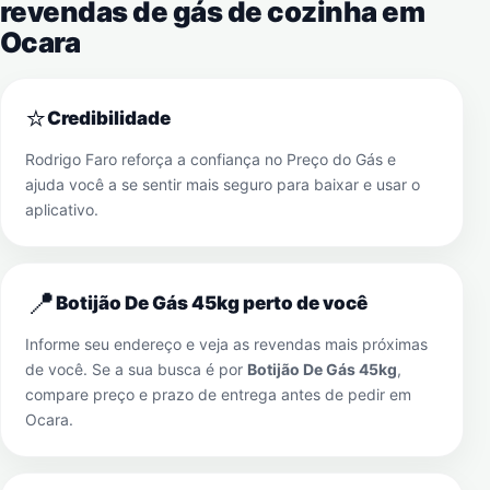
revendas de gás de cozinha em
Ocara
⭐
Credibilidade
Rodrigo Faro reforça a confiança no Preço do Gás e
ajuda você a se sentir mais seguro para baixar e usar o
aplicativo.
📍
Botijão De Gás 45kg perto de você
Informe seu endereço e veja as revendas mais próximas
de você. Se a sua busca é por
Botijão De Gás 45kg
,
compare preço e prazo de entrega antes de pedir em
Ocara
.