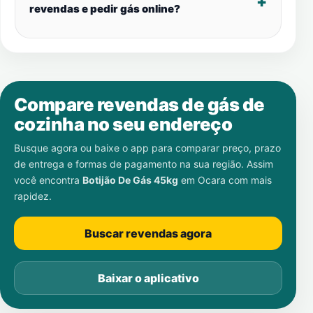
revendas e pedir gás online?
Compare revendas de gás de
cozinha no seu endereço
Busque agora ou baixe o app para comparar preço, prazo
de entrega e formas de pagamento na sua região. Assim
você encontra
Botijão De Gás 45kg
em
Ocara
com mais
rapidez.
Buscar revendas agora
Baixar o aplicativo