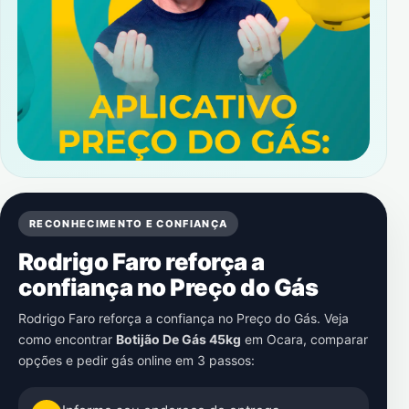
RECONHECIMENTO E CONFIANÇA
Rodrigo Faro reforça a
confiança no Preço do Gás
Rodrigo Faro reforça a confiança no Preço do Gás. Veja
como encontrar
Botijão De Gás 45kg
em
Ocara
, comparar
opções e pedir gás online em 3 passos: