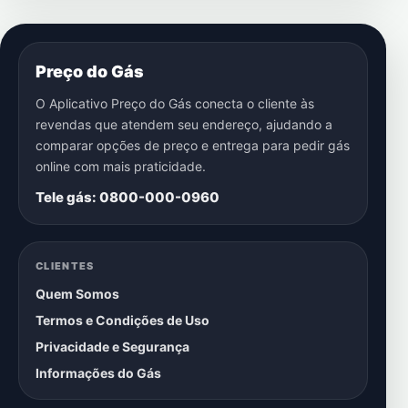
Preço do Gás
O Aplicativo Preço do Gás conecta o cliente às
revendas que atendem seu endereço, ajudando a
comparar opções de preço e entrega para pedir gás
online com mais praticidade.
Tele gás: 0800-000-0960
CLIENTES
Quem Somos
Termos e Condições de Uso
Privacidade e Segurança
Informações do Gás