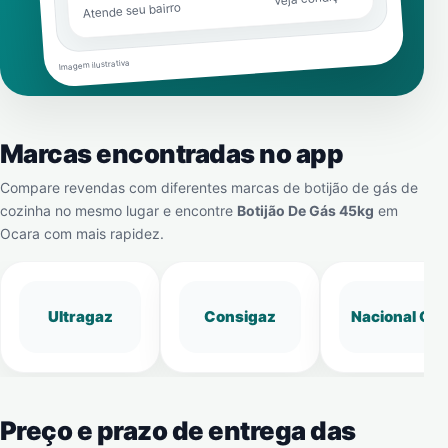
Atende seu bairro
Imagem ilustrativa
Marcas encontradas no app
Compare revendas com diferentes marcas de botijão de gás de
cozinha no mesmo lugar e encontre
Botijão De Gás 45kg
em
Ocara
com mais rapidez.
Ultragaz
Consigaz
Nacional Gá
Preço e prazo de entrega das