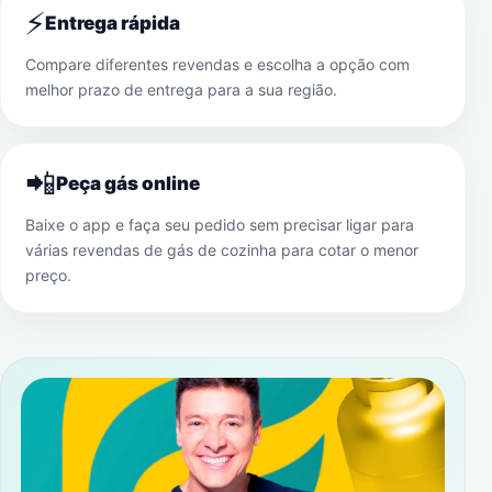
⚡
Entrega rápida
Compare diferentes revendas e escolha a opção com
melhor prazo de entrega para a sua região.
📲
Peça gás online
Baixe o app e faça seu pedido sem precisar ligar para
várias revendas de gás de cozinha para cotar o menor
preço.