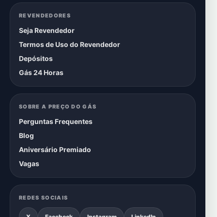
REVENDEDORES
Seja Revendedor
Termos de Uso do Revendedor
Depósitos
Gás 24 Horas
SOBRE A PREÇO DO GÁS
Perguntas Frequentes
Blog
Aniversário Premiado
Vagas
REDES SOCIAIS
X
Facebook
Instagram
LinkedIn