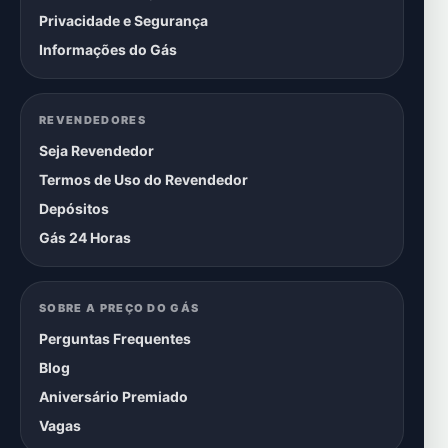
Privacidade e Segurança
Informações do Gás
REVENDEDORES
Seja Revendedor
Termos de Uso do Revendedor
Depósitos
Gás 24 Horas
SOBRE A PREÇO DO GÁS
Perguntas Frequentes
Blog
Aniversário Premiado
Vagas