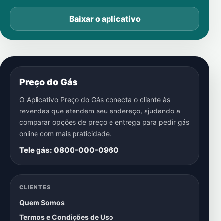
Baixar o aplicativo
Preço do Gás
O Aplicativo Preço do Gás conecta o cliente às
revendas que atendem seu endereço, ajudando a
comparar opções de preço e entrega para pedir gás
online com mais praticidade.
Tele gás: 0800-000-0960
CLIENTES
Quem Somos
Termos e Condições de Uso