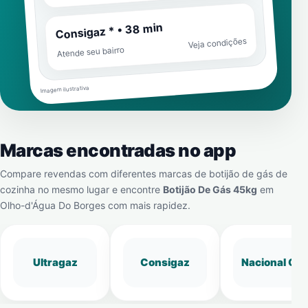
Consigaz * • 38 min
Veja condições
Atende seu bairro
Imagem ilustrativa
Marcas encontradas no app
Compare revendas com diferentes marcas de botijão de gás de
cozinha no mesmo lugar e encontre
Botijão De Gás 45kg
em
Olho-d'Água Do Borges
com mais rapidez.
Ultragaz
Consigaz
Nacional Gá