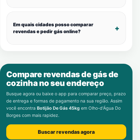
Em quais cidades posso comparar
revendas e pedir gás online?
Compare revendas de gás de
cozinha no seu endereço
Busque agora ou baixe o app para comparar preço, prazo
de entrega e formas de pagamento na sua região. Assim
você encontra
Botijão De Gás 45kg
em
Olho-d'Água Do
Borges
com mais rapidez.
Buscar revendas agora