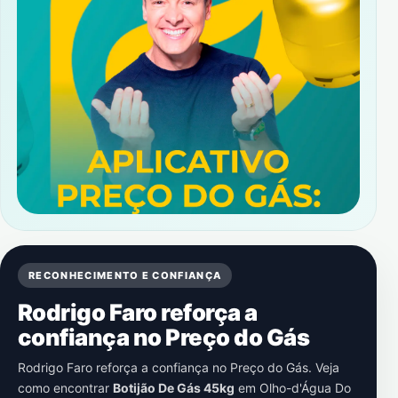
RECONHECIMENTO E CONFIANÇA
Rodrigo Faro reforça a
confiança no Preço do Gás
Rodrigo Faro reforça a confiança no Preço do Gás. Veja
como encontrar
Botijão De Gás 45kg
em
Olho-d'Água Do