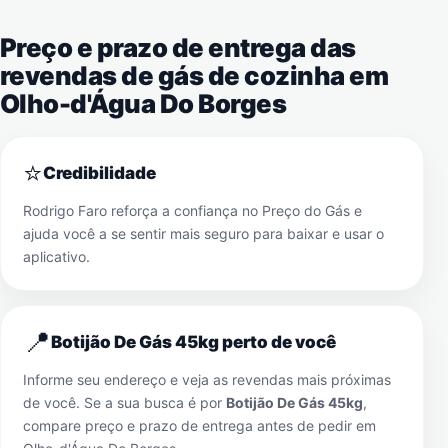
Preço e prazo de entrega das
revendas de gás de cozinha em
Olho-d'Água Do Borges
⭐
Credibilidade
Rodrigo Faro reforça a confiança no Preço do Gás e
ajuda você a se sentir mais seguro para baixar e usar o
aplicativo.
📍
Botijão De Gás 45kg perto de você
Informe seu endereço e veja as revendas mais próximas
de você. Se a sua busca é por
Botijão De Gás 45kg
,
compare preço e prazo de entrega antes de pedir em