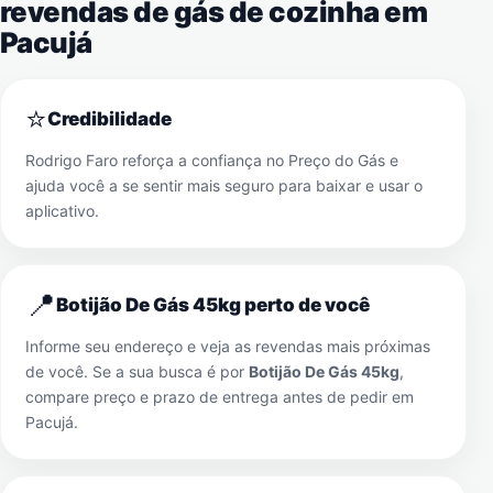
revendas de gás de cozinha em
Pacujá
⭐
Credibilidade
Rodrigo Faro reforça a confiança no Preço do Gás e
ajuda você a se sentir mais seguro para baixar e usar o
aplicativo.
📍
Botijão De Gás 45kg perto de você
Informe seu endereço e veja as revendas mais próximas
de você. Se a sua busca é por
Botijão De Gás 45kg
,
compare preço e prazo de entrega antes de pedir em
Pacujá
.