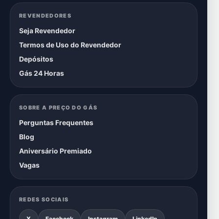
REVENDEDORES
Seja Revendedor
Termos de Uso do Revendedor
Depósitos
Gás 24 Horas
SOBRE A PREÇO DO GÁS
Perguntas Frequentes
Blog
Aniversário Premiado
Vagas
REDES SOCIAIS
X
Facebook
Instagram
LinkedIn