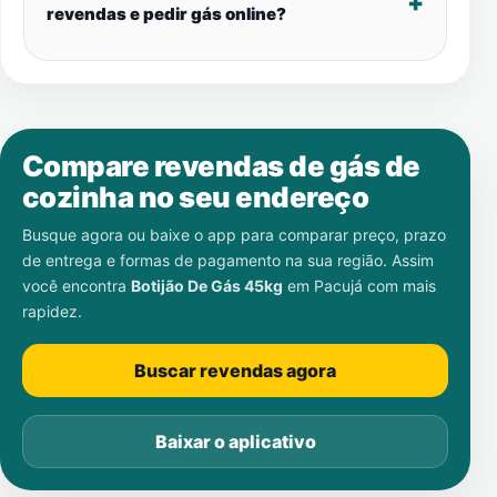
revendas e pedir gás online?
Compare revendas de gás de
cozinha no seu endereço
Busque agora ou baixe o app para comparar preço, prazo
de entrega e formas de pagamento na sua região. Assim
você encontra
Botijão De Gás 45kg
em
Pacujá
com mais
rapidez.
Buscar revendas agora
Baixar o aplicativo