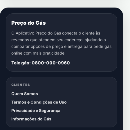
Preço do Gás
O Aplicativo Preço do Gás conecta o cliente às
revendas que atendem seu endereço, ajudando a
comparar opções de preço e entrega para pedir gás
online com mais praticidade.
Tele gás: 0800-000-0960
CLIENTES
Quem Somos
Termos e Condições de Uso
Privacidade e Segurança
Informações do Gás