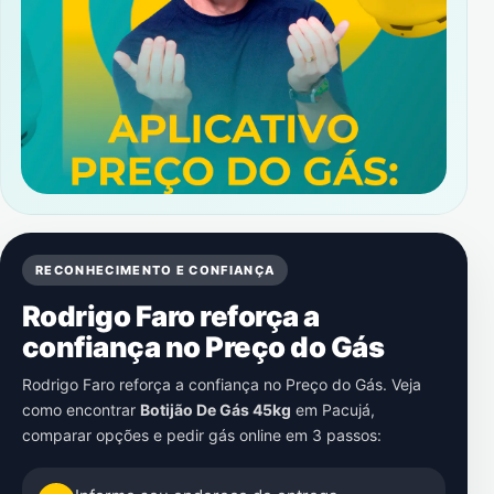
RECONHECIMENTO E CONFIANÇA
Rodrigo Faro reforça a
confiança no Preço do Gás
Rodrigo Faro reforça a confiança no Preço do Gás. Veja
como encontrar
Botijão De Gás 45kg
em
Pacujá
,
comparar opções e pedir gás online em 3 passos: