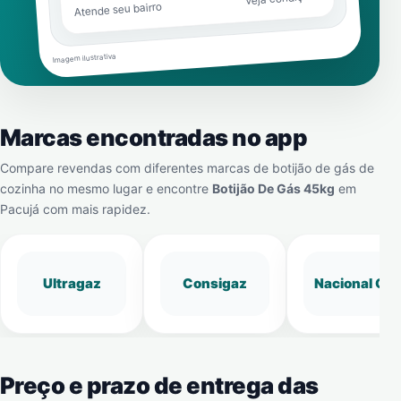
Atende seu bairro
Imagem ilustrativa
Marcas encontradas no app
Compare revendas com diferentes marcas de botijão de gás de
cozinha no mesmo lugar e encontre
Botijão De Gás 45kg
em
Pacujá
com mais rapidez.
Ultragaz
Consigaz
Nacional Gá
Preço e prazo de entrega das