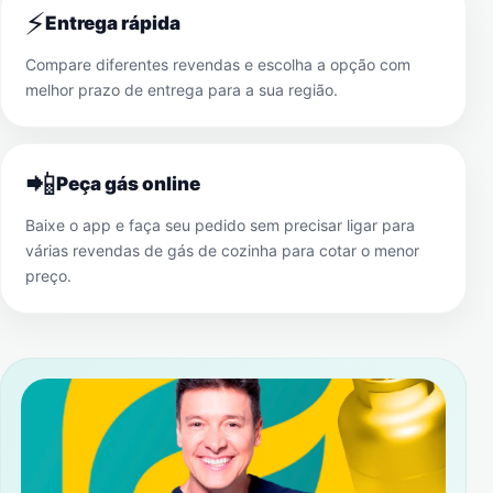
⚡
Entrega rápida
Compare diferentes revendas e escolha a opção com
melhor prazo de entrega para a sua região.
📲
Peça gás online
Baixe o app e faça seu pedido sem precisar ligar para
várias revendas de gás de cozinha para cotar o menor
preço.