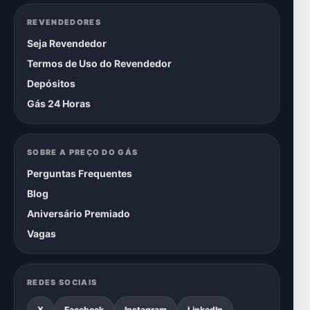
REVENDEDORES
Seja Revendedor
Termos de Uso do Revendedor
Depósitos
Gás 24 Horas
SOBRE A PREÇO DO GÁS
Perguntas Frequentes
Blog
Aniversário Premiado
Vagas
REDES SOCIAIS
X
Facebook
Instagram
LinkedIn