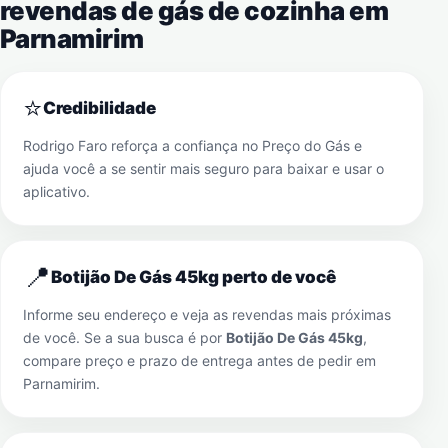
revendas de gás de cozinha em
Parnamirim
⭐
Credibilidade
Rodrigo Faro reforça a confiança no Preço do Gás e
ajuda você a se sentir mais seguro para baixar e usar o
aplicativo.
📍
Botijão De Gás 45kg perto de você
Informe seu endereço e veja as revendas mais próximas
de você. Se a sua busca é por
Botijão De Gás 45kg
,
compare preço e prazo de entrega antes de pedir em
Parnamirim
.