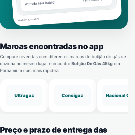
Atende seu bairro
Imagem ilustrativa
Marcas encontradas no app
Compare revendas com diferentes marcas de botijão de gás de
cozinha no mesmo lugar e encontre
Botijão De Gás 45kg
em
Parnamirim
com mais rapidez.
Ultragaz
Consigaz
Nacional Gá
Preço e prazo de entrega das