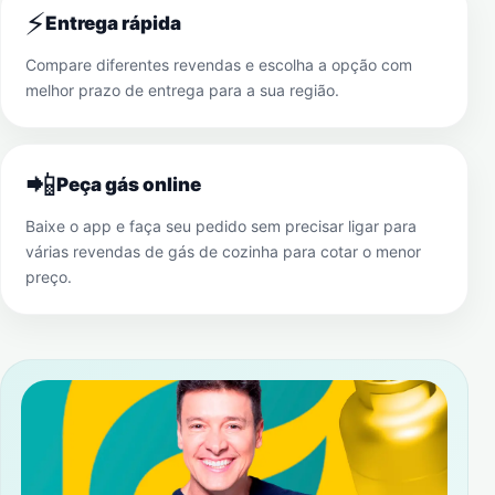
⚡
Entrega rápida
Compare diferentes revendas e escolha a opção com
melhor prazo de entrega para a sua região.
📲
Peça gás online
Baixe o app e faça seu pedido sem precisar ligar para
várias revendas de gás de cozinha para cotar o menor
preço.