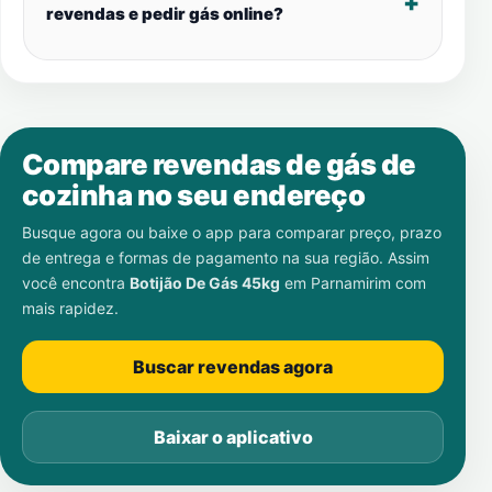
revendas e pedir gás online?
Compare revendas de gás de
cozinha no seu endereço
Busque agora ou baixe o app para comparar preço, prazo
de entrega e formas de pagamento na sua região. Assim
você encontra
Botijão De Gás 45kg
em
Parnamirim
com
mais rapidez.
Buscar revendas agora
Baixar o aplicativo