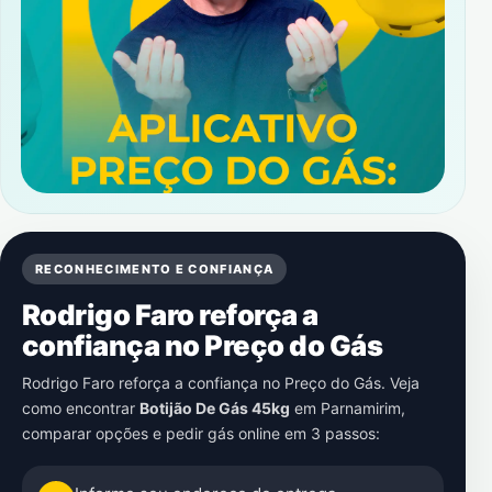
RECONHECIMENTO E CONFIANÇA
Rodrigo Faro reforça a
confiança no Preço do Gás
Rodrigo Faro reforça a confiança no Preço do Gás. Veja
como encontrar
Botijão De Gás 45kg
em
Parnamirim
,
comparar opções e pedir gás online em 3 passos: