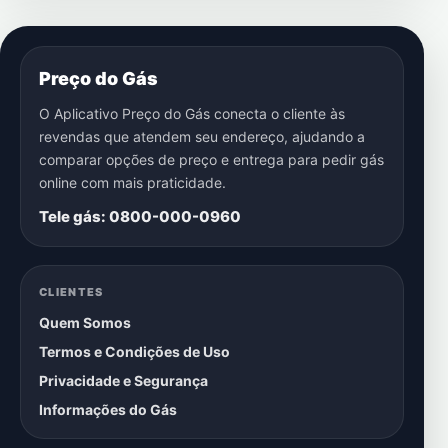
Preço do Gás
O Aplicativo Preço do Gás conecta o cliente às
revendas que atendem seu endereço, ajudando a
comparar opções de preço e entrega para pedir gás
online com mais praticidade.
Tele gás: 0800-000-0960
CLIENTES
Quem Somos
Termos e Condições de Uso
Privacidade e Segurança
Informações do Gás