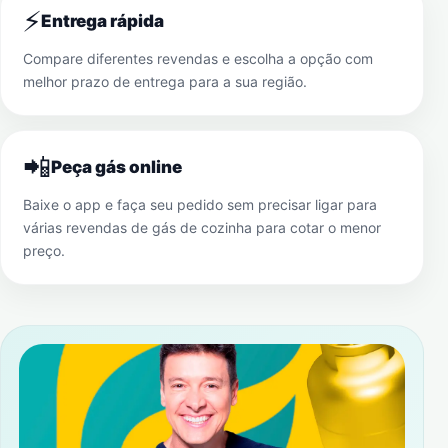
⚡
Entrega rápida
Compare diferentes revendas e escolha a opção com
melhor prazo de entrega para a sua região.
📲
Peça gás online
Baixe o app e faça seu pedido sem precisar ligar para
várias revendas de gás de cozinha para cotar o menor
preço.