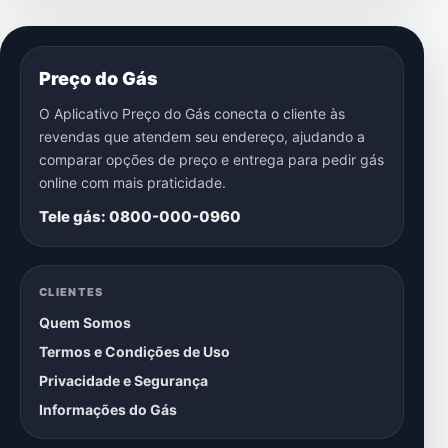
Preço do Gás
O Aplicativo Preço do Gás conecta o cliente às
revendas que atendem seu endereço, ajudando a
comparar opções de preço e entrega para pedir gás
online com mais praticidade.
Tele gás: 0800-000-0960
CLIENTES
Quem Somos
Termos e Condições de Uso
Privacidade e Segurança
Informações do Gás