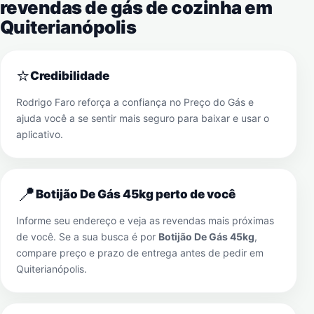
revendas de gás de cozinha em
Quiterianópolis
⭐
Credibilidade
Rodrigo Faro reforça a confiança no Preço do Gás e
ajuda você a se sentir mais seguro para baixar e usar o
aplicativo.
📍
Botijão De Gás 45kg perto de você
Informe seu endereço e veja as revendas mais próximas
de você. Se a sua busca é por
Botijão De Gás 45kg
,
compare preço e prazo de entrega antes de pedir em
Quiterianópolis
.