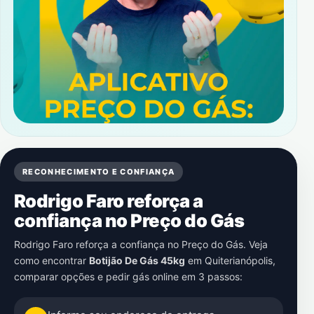
RECONHECIMENTO E CONFIANÇA
Rodrigo Faro reforça a
confiança no Preço do Gás
Rodrigo Faro reforça a confiança no Preço do Gás. Veja
como encontrar
Botijão De Gás 45kg
em
Quiterianópolis
,
comparar opções e pedir gás online em 3 passos: