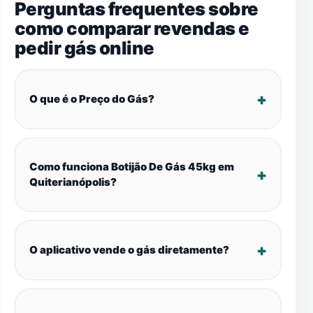
Perguntas frequentes sobre
como comparar revendas e
pedir gás online
O que é o Preço do Gás?
Como funciona Botijão De Gás 45kg em
Quiterianópolis?
O aplicativo vende o gás diretamente?