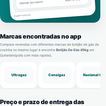
Atende seu bairro
Imagem ilustrativa
Marcas encontradas no app
Compare revendas com diferentes marcas de botijão de gás de
cozinha no mesmo lugar e encontre
Botijão De Gás 45kg
em
Quiterianópolis
com mais rapidez.
Ultragaz
Consigaz
Nacional Gá
Preço e prazo de entrega das