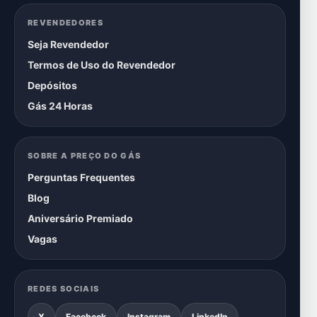
REVENDEDORES
Seja Revendedor
Termos de Uso do Revendedor
Depósitos
Gás 24 Horas
SOBRE A PREÇO DO GÁS
Perguntas Frequentes
Blog
Aniversário Premiado
Vagas
REDES SOCIAIS
X
Facebook
Instagram
LinkedIn