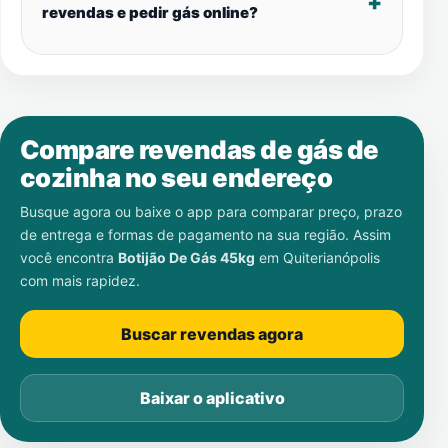
revendas e pedir gás online?
Compare revendas de gás de
cozinha no seu endereço
Busque agora ou baixe o app para comparar preço, prazo
de entrega e formas de pagamento na sua região. Assim
você encontra
Botijão De Gás 45kg
em
Quiterianópolis
com mais rapidez.
Buscar revendas agora
Baixar o aplicativo