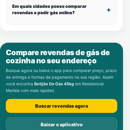
Em quais cidades posso comparar
revendas e pedir gás online?
Compare revendas de gás de
cozinha no seu endereço
Busque agora ou baixe o app para comparar preço, prazo
de entrega e formas de pagamento na sua região. Assim
você encontra
Botijão De Gás 45kg
em
Residencial
Mariela
com mais rapidez.
Buscar revendas agora
Baixar o aplicativo