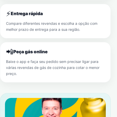
⚡
Entrega rápida
Compare diferentes revendas e escolha a opção com
melhor prazo de entrega para a sua região.
📲
Peça gás online
Baixe o app e faça seu pedido sem precisar ligar para
várias revendas de gás de cozinha para cotar o menor
preço.