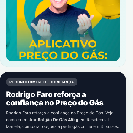
RECONHECIMENTO E CONFIANÇA
Rodrigo Faro reforça a
confiança no Preço do Gás
Rodrigo Faro reforça a confiança no Preço do Gás. Veja
como encontrar
Botijão De Gás 45kg
em
Residencial
Mariela
, comparar opções e pedir gás online em 3 passos: