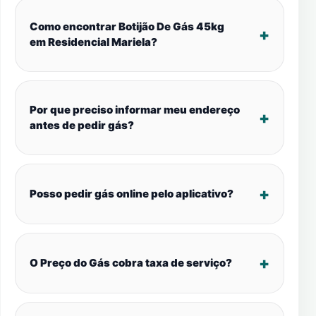
Como encontrar Botijão De Gás 45kg
em Residencial Mariela?
Por que preciso informar meu endereço
antes de pedir gás?
Posso pedir gás online pelo aplicativo?
O Preço do Gás cobra taxa de serviço?