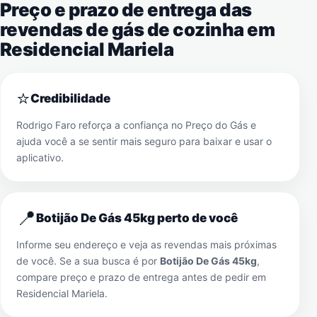
Preço e prazo de entrega das
revendas de gás de cozinha em
Residencial Mariela
⭐
Credibilidade
Rodrigo Faro reforça a confiança no Preço do Gás e
ajuda você a se sentir mais seguro para baixar e usar o
aplicativo.
📍
Botijão De Gás 45kg perto de você
Informe seu endereço e veja as revendas mais próximas
de você. Se a sua busca é por
Botijão De Gás 45kg
,
compare preço e prazo de entrega antes de pedir em
Residencial Mariela
.