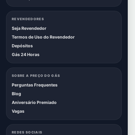
REVENDEDORES
Seja Revendedor
Termos de Uso do Revendedor
Depósitos
Gás 24 Horas
SOBRE A PREÇO DO GÁS
Perguntas Frequentes
Blog
Aniversário Premiado
Vagas
REDES SOCIAIS