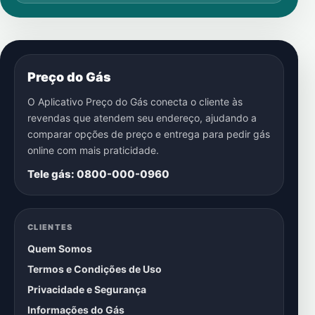
Preço do Gás
O Aplicativo Preço do Gás conecta o cliente às
revendas que atendem seu endereço, ajudando a
comparar opções de preço e entrega para pedir gás
online com mais praticidade.
Tele gás: 0800-000-0960
CLIENTES
Quem Somos
Termos e Condições de Uso
Privacidade e Segurança
Informações do Gás