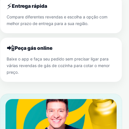
⚡
Entrega rápida
Compare diferentes revendas e escolha a opção com
melhor prazo de entrega para a sua região.
📲
Peça gás online
Baixe o app e faça seu pedido sem precisar ligar para
várias revendas de gás de cozinha para cotar o menor
preço.