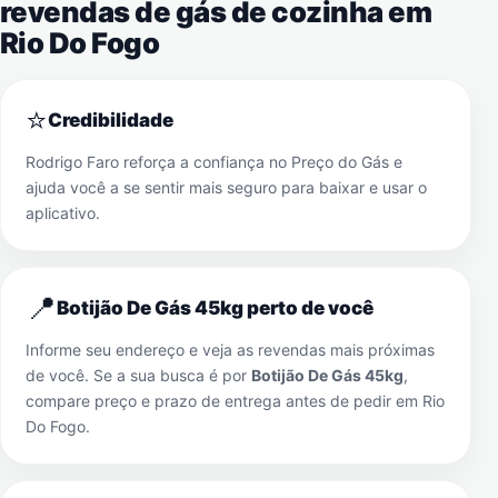
revendas de gás de cozinha em
Rio Do Fogo
⭐
Credibilidade
Rodrigo Faro reforça a confiança no Preço do Gás e
ajuda você a se sentir mais seguro para baixar e usar o
aplicativo.
📍
Botijão De Gás 45kg perto de você
Informe seu endereço e veja as revendas mais próximas
de você. Se a sua busca é por
Botijão De Gás 45kg
,
compare preço e prazo de entrega antes de pedir em
Rio
Do Fogo
.