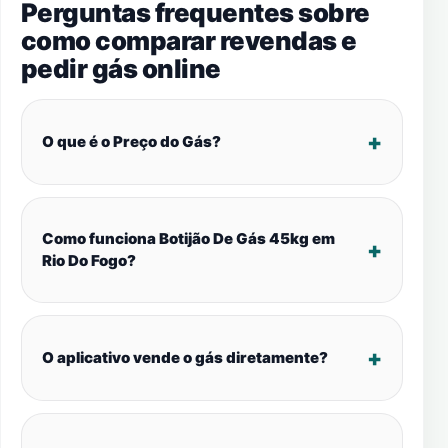
Perguntas frequentes sobre
como comparar revendas e
pedir gás online
O que é o Preço do Gás?
Como funciona Botijão De Gás 45kg em
Rio Do Fogo?
O aplicativo vende o gás diretamente?