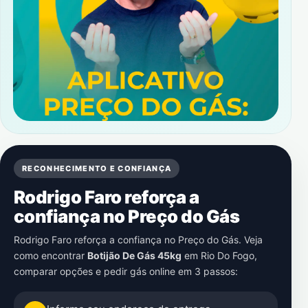
RECONHECIMENTO E CONFIANÇA
Rodrigo Faro reforça a
confiança no Preço do Gás
Rodrigo Faro reforça a confiança no Preço do Gás. Veja
como encontrar
Botijão De Gás 45kg
em
Rio Do Fogo
,
comparar opções e pedir gás online em 3 passos: