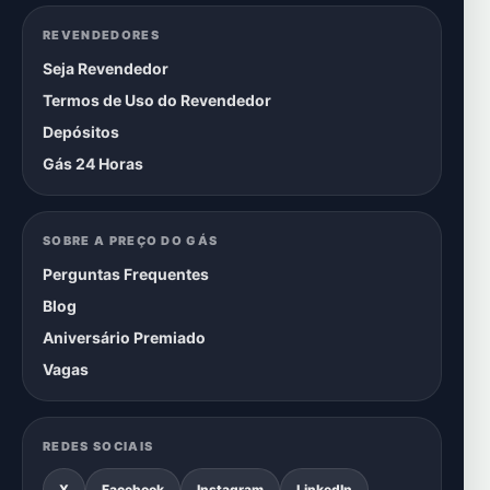
REVENDEDORES
Seja Revendedor
Termos de Uso do Revendedor
Depósitos
Gás 24 Horas
SOBRE A PREÇO DO GÁS
Perguntas Frequentes
Blog
Aniversário Premiado
Vagas
REDES SOCIAIS
X
Facebook
Instagram
LinkedIn