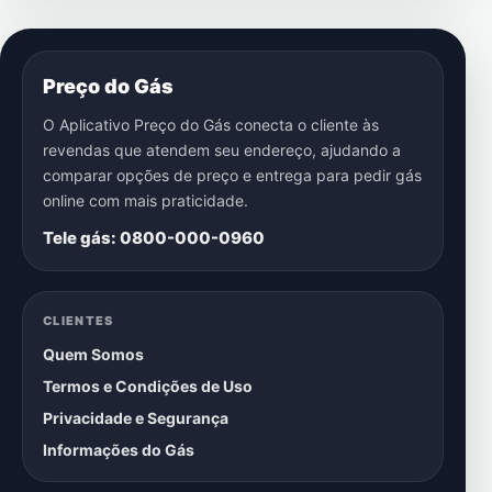
Preço do Gás
O Aplicativo Preço do Gás conecta o cliente às
revendas que atendem seu endereço, ajudando a
comparar opções de preço e entrega para pedir gás
online com mais praticidade.
Tele gás: 0800-000-0960
CLIENTES
Quem Somos
Termos e Condições de Uso
Privacidade e Segurança
Informações do Gás