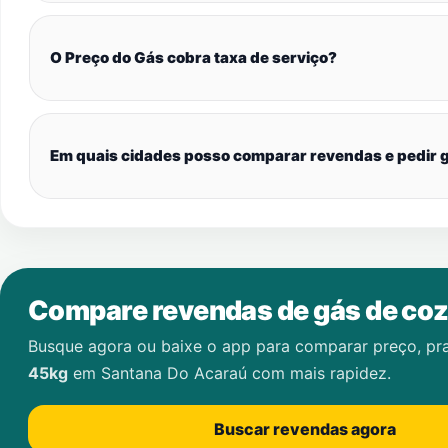
O Preço do Gás cobra taxa de serviço?
Em quais cidades posso comparar revendas e pedir g
Compare revendas de gás de coz
Busque agora ou baixe o app para comparar preço, pr
45kg
em
Santana Do Acaraú
com mais rapidez.
Buscar revendas agora