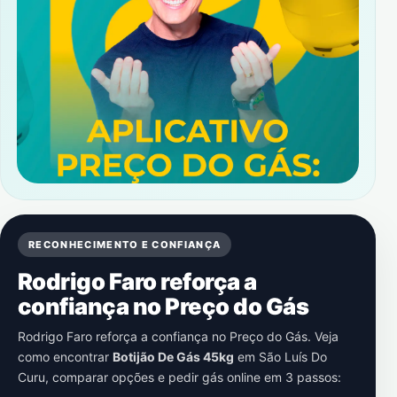
RECONHECIMENTO E CONFIANÇA
Rodrigo Faro reforça a
confiança no Preço do Gás
Rodrigo Faro reforça a confiança no Preço do Gás. Veja
como encontrar
Botijão De Gás 45kg
em
São Luís Do
Curu
, comparar opções e pedir gás online em 3 passos: