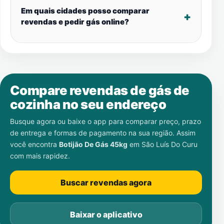
Em quais cidades posso comparar
revendas e pedir gás online?
Compare revendas de gás de
cozinha no seu endereço
Busque agora ou baixe o app para comparar preço, prazo
de entrega e formas de pagamento na sua região. Assim
você encontra
Botijão De Gás 45kg
em
São Luís Do Curu
com mais rapidez.
Buscar revendas agora
Baixar o aplicativo