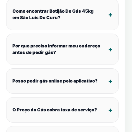
Como encontrar Botijão De Gás 45kg
em São Luís Do Curu?
Por que preciso informar meu endereço
antes de pedir gás?
Posso pedir gás online pelo aplicativo?
O Preço do Gás cobra taxa de serviço?