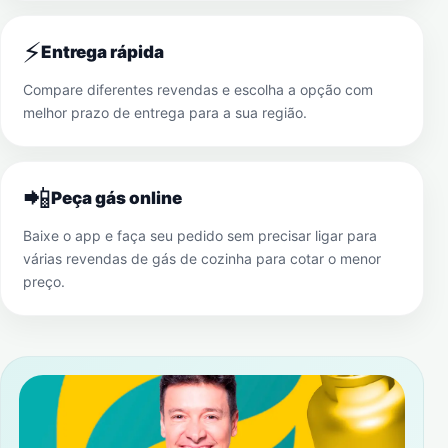
⚡
Entrega rápida
Compare diferentes revendas e escolha a opção com
melhor prazo de entrega para a sua região.
📲
Peça gás online
Baixe o app e faça seu pedido sem precisar ligar para
várias revendas de gás de cozinha para cotar o menor
preço.