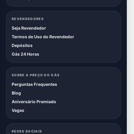
REVENDEDORES
Seja Revendedor
Termos de Uso do Revendedor
Depósitos
Gás 24 Horas
SOBRE A PREÇO DO GÁS
Perguntas Frequentes
Blog
Aniversário Premiado
Vagas
REDES SOCIAIS