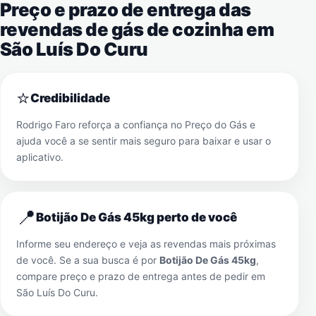
Preço e prazo de entrega das
revendas de gás de cozinha em
São Luís Do Curu
⭐
Credibilidade
Rodrigo Faro reforça a confiança no Preço do Gás e
ajuda você a se sentir mais seguro para baixar e usar o
aplicativo.
📍
Botijão De Gás 45kg perto de você
Informe seu endereço e veja as revendas mais próximas
de você. Se a sua busca é por
Botijão De Gás 45kg
,
compare preço e prazo de entrega antes de pedir em
São Luís Do Curu
.