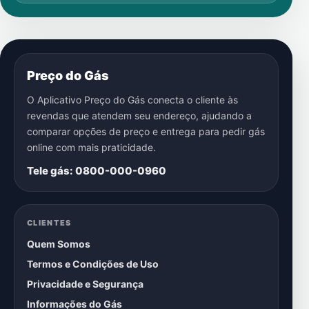
Preço do Gás
O Aplicativo Preço do Gás conecta o cliente às
revendas que atendem seu endereço, ajudando a
comparar opções de preço e entrega para pedir gás
online com mais praticidade.
Tele gás: 0800-000-0960
CLIENTES
Quem Somos
Termos e Condições de Uso
Privacidade e Segurança
Informações do Gás