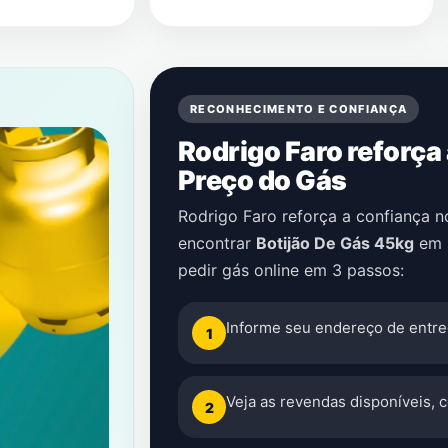
RECONHECIMENTO E CONFIANÇA
Rodrigo Faro reforça
Preço do Gás
Rodrigo Faro reforça a confiança 
encontrar
Botijão De Gás 45kg
em
pedir gás online em 3 passos:
Informe seu endereço de entre
1
Veja as revendas disponíveis, 
2