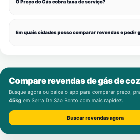
O Preço do Gás cobra taxa de serviço?
Em quais cidades posso comparar revendas e pedir g
Compare revendas de gás de coz
Busque agora ou baixe o app para comparar preço, pr
45kg
em
Serra De São Bento
com mais rapidez.
Buscar revendas agora