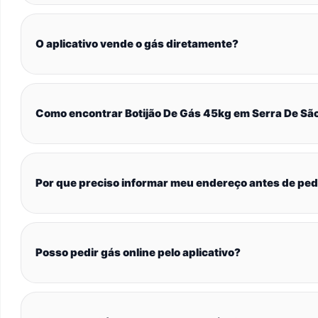
O aplicativo vende o gás diretamente?
Como encontrar Botijão De Gás 45kg em Serra De Sã
Por que preciso informar meu endereço antes de ped
Posso pedir gás online pelo aplicativo?