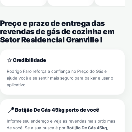
Preço e prazo de entrega das
revendas de gás de cozinha em
Setor Residencial Granville I
⭐
Credibilidade
Rodrigo Faro reforça a confiança no Preço do Gás e
ajuda você a se sentir mais seguro para baixar e usar o
aplicativo.
📍
Botijão De Gás 45kg perto de você
Informe seu endereço e veja as revendas mais próximas
de você. Se a sua busca é por
Botijão De Gás 45kg
,