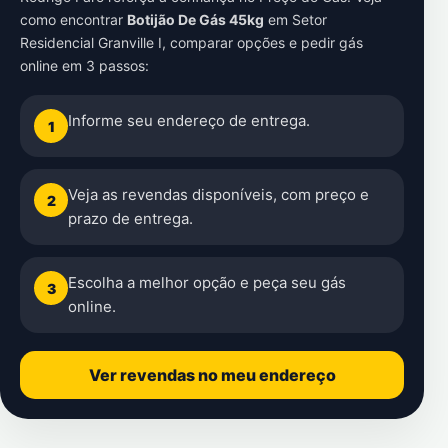
como encontrar
Botijão De Gás 45kg
em
Setor
Residencial Granville I
, comparar opções e pedir gás
online em 3 passos:
Informe seu endereço de entrega.
1
Veja as revendas disponíveis, com preço e
2
prazo de entrega.
Escolha a melhor opção e peça seu gás
3
online.
Ver revendas no meu endereço