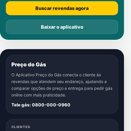
Buscar revendas agora
Baixar o aplicativo
Preço do Gás
O Aplicativo Preço do Gás conecta o cliente às
revendas que atendem seu endereço, ajudando a
comparar opções de preço e entrega para pedir gás
online com mais praticidade.
Tele gás: 0800-000-0960
CLIENTES