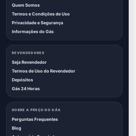
Quem Somos
Termos e Condições de Uso
Privacidade e Segurança
Informações do Gás
REVENDEDORES
Seja Revendedor
Termos de Uso do Revendedor
Depósitos
Gás 24 Horas
SOBRE A PREÇO DO GÁS
Perguntas Frequentes
Blog