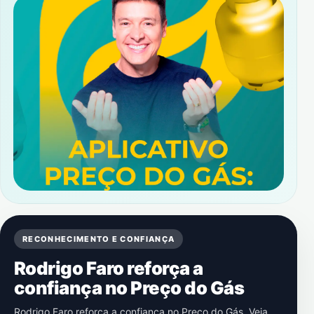
RECONHECIMENTO E CONFIANÇA
Rodrigo Faro reforça a
confiança no Preço do Gás
Rodrigo Faro reforça a confiança no Preço do Gás. Veja