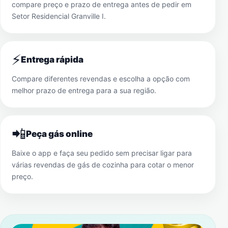
compare preço e prazo de entrega antes de pedir em
Setor Residencial Granville I
.
⚡
Entrega rápida
Compare diferentes revendas e escolha a opção com
melhor prazo de entrega para a sua região.
📲
Peça gás online
Baixe o app e faça seu pedido sem precisar ligar para
várias revendas de gás de cozinha para cotar o menor
preço.