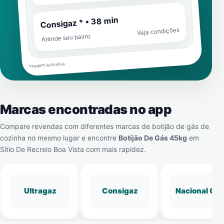
Consigaz * • 38 min
Veja condições
Atende seu bairro
Imagem ilustrativa
Marcas encontradas no app
Compare revendas com diferentes marcas de botijão de gás de
cozinha no mesmo lugar e encontre
Botijão De Gás 45kg
em
Sítio De Recreio Boa Vista
com mais rapidez.
Ultragaz
Consigaz
Nacional Gá