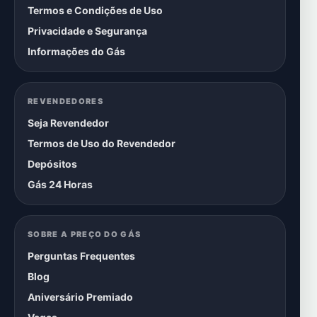
Termos e Condições de Uso
Privacidade e Segurança
Informações do Gás
REVENDEDORES
Seja Revendedor
Termos de Uso do Revendedor
Depósitos
Gás 24 Horas
SOBRE A PREÇO DO GÁS
Perguntas Frequentes
Blog
Aniversário Premiado