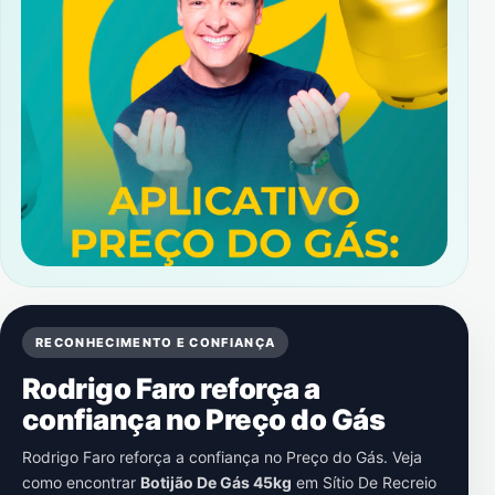
RECONHECIMENTO E CONFIANÇA
Rodrigo Faro reforça a
confiança no Preço do Gás
Rodrigo Faro reforça a confiança no Preço do Gás. Veja
como encontrar
Botijão De Gás 45kg
em
Sítio De Recreio