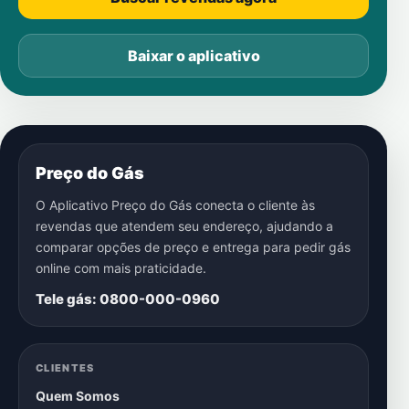
Baixar o aplicativo
Preço do Gás
O Aplicativo Preço do Gás conecta o cliente às
revendas que atendem seu endereço, ajudando a
comparar opções de preço e entrega para pedir gás
online com mais praticidade.
Tele gás: 0800-000-0960
CLIENTES
Quem Somos