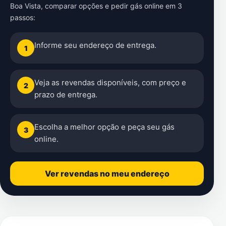
Boa Vista
, comparar opções e pedir gás online em 3
passos:
Informe seu endereço de entrega.
1
Veja as revendas disponíveis, com preço e
2
prazo de entrega.
Escolha a melhor opção e peça seu gás
3
online.
Ver revendas no meu endereço