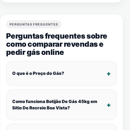
PERGUNTAS FREQUENTES
Perguntas frequentes sobre
como comparar revendas e
pedir gás online
O que é o Preço do Gás?
Como funciona Botijão De Gás 45kg em
Sítio De Recreio Boa Vista?