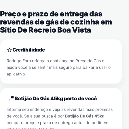
Preço e prazo de entrega das
revendas de gás de cozinha em
Sítio De Recreio Boa Vista
⭐
Credibilidade
Rodrigo Faro reforça a confiança no Preço do Gás e
ajuda você a se sentir mais seguro para baixar e usar o
aplicativo.
📍
Botijão De Gás 45kg perto de você
Informe seu endereço e veja as revendas mais próximas
de você. Se a sua busca é por
Botijão De Gás 45kg
,
compare preço e prazo de entrega antes de pedir em