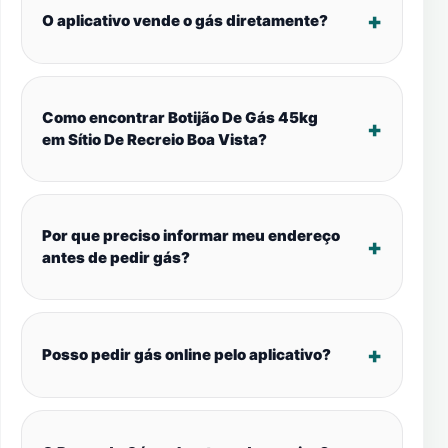
O aplicativo vende o gás diretamente?
Como encontrar Botijão De Gás 45kg
em Sítio De Recreio Boa Vista?
Por que preciso informar meu endereço
antes de pedir gás?
Posso pedir gás online pelo aplicativo?