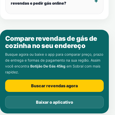
revendas e pedir gás online?
Compare revendas de gás de
cozinha no seu endereço
Busque agora ou baixe o app para comparar preço, prazo
de entrega e formas de pagamento na sua região. Assim
você encontra
Botijão De Gás 45kg
em
Sobral
com mais
rapidez.
Buscar revendas agora
Baixar o aplicativo