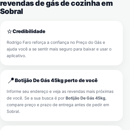
revendas de gás de cozinha em
Sobral
⭐
Credibilidade
Rodrigo Faro reforça a confiança no Preço do Gás e
ajuda você a se sentir mais seguro para baixar e usar o
aplicativo.
📍
Botijão De Gás 45kg perto de você
Informe seu endereço e veja as revendas mais próximas
de você. Se a sua busca é por
Botijão De Gás 45kg
,
compare preço e prazo de entrega antes de pedir em
Sobral
.