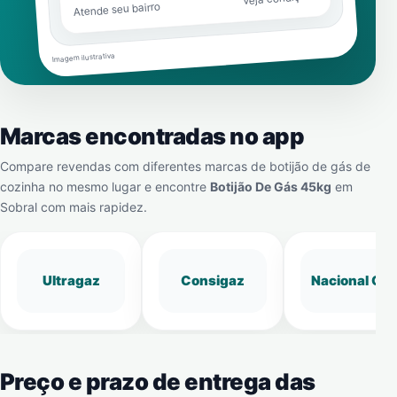
Atende seu bairro
Imagem ilustrativa
Marcas encontradas no app
Compare revendas com diferentes marcas de botijão de gás de
cozinha no mesmo lugar e encontre
Botijão De Gás 45kg
em
Sobral
com mais rapidez.
Ultragaz
Consigaz
Nacional Gá
Preço e prazo de entrega das