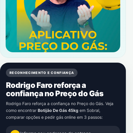
RECONHECIMENTO E CONFIANÇA
Rodrigo Faro reforça a
confiança no Preço do Gás
Rodrigo Faro reforça a confiança no Preço do Gás. Veja
como encontrar
Botijão De Gás 45kg
em
Sobral
,
comparar opções e pedir gás online em 3 passos: