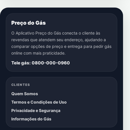
Preço do Gás
O Aplicativo Preço do Gás conecta o cliente às
revendas que atendem seu endereço, ajudando a
comparar opções de preço e entrega para pedir gás
online com mais praticidade.
Tele gás: 0800-000-0960
CLIENTES
Quem Somos
Termos e Condições de Uso
Privacidade e Segurança
Informações do Gás