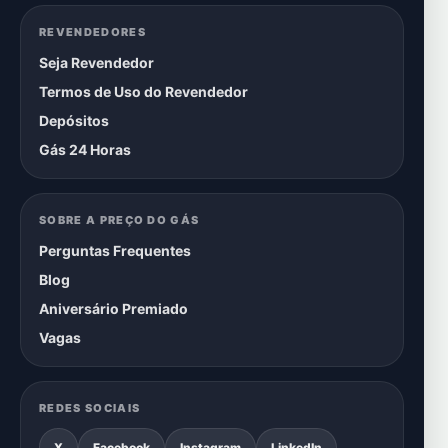
REVENDEDORES
Seja Revendedor
Termos de Uso do Revendedor
Depósitos
Gás 24 Horas
SOBRE A PREÇO DO GÁS
Perguntas Frequentes
Blog
Aniversário Premiado
Vagas
REDES SOCIAIS
X
Facebook
Instagram
LinkedIn