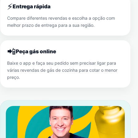
⚡
Entrega rápida
Compare diferentes revendas e escolha a opção com
melhor prazo de entrega para a sua região.
📲
Peça gás online
Baixe o app e faça seu pedido sem precisar ligar para
várias revendas de gás de cozinha para cotar o menor
preço.