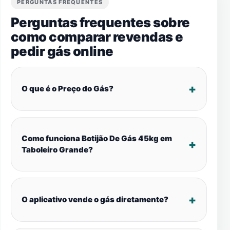
PERGUNTAS FREQUENTES
Perguntas frequentes sobre
como comparar revendas e
pedir gás online
O que é o Preço do Gás?
Como funciona Botijão De Gás 45kg em
Taboleiro Grande?
O aplicativo vende o gás diretamente?