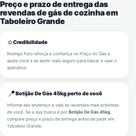
Preço e prazo de entrega das
revendas de gás de cozinha em
Taboleiro Grande
⭐
Credibilidade
Rodrigo Faro reforça a confiança no Preço do Gás e
ajuda você a se sentir mais seguro para baixar e usar o
aplicativo.
📍
Botijão De Gás 45kg perto de você
Informe seu endereço e veja as revendas mais próximas
de você. Se a sua busca é por
Botijão De Gás 45kg
,
compare preço e prazo de entrega antes de pedir em
Taboleiro Grande
.