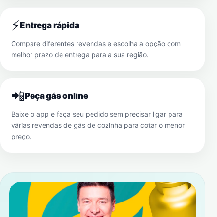
⚡
Entrega rápida
Compare diferentes revendas e escolha a opção com
melhor prazo de entrega para a sua região.
📲
Peça gás online
Baixe o app e faça seu pedido sem precisar ligar para
várias revendas de gás de cozinha para cotar o menor
preço.