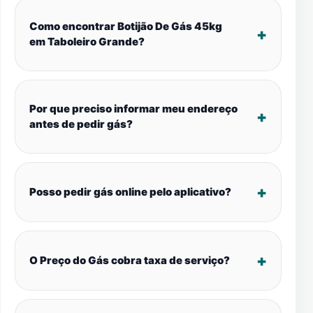
Como encontrar Botijão De Gás 45kg
em Taboleiro Grande?
Por que preciso informar meu endereço
antes de pedir gás?
Posso pedir gás online pelo aplicativo?
O Preço do Gás cobra taxa de serviço?