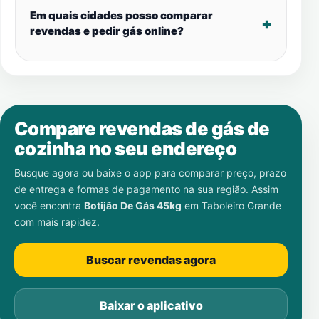
Em quais cidades posso comparar
revendas e pedir gás online?
Compare revendas de gás de
cozinha no seu endereço
Busque agora ou baixe o app para comparar preço, prazo
de entrega e formas de pagamento na sua região. Assim
você encontra
Botijão De Gás 45kg
em
Taboleiro Grande
com mais rapidez.
Buscar revendas agora
Baixar o aplicativo