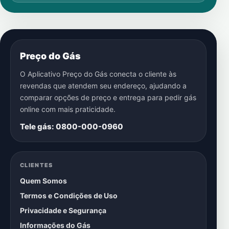
Preço do Gás
O Aplicativo Preço do Gás conecta o cliente às
revendas que atendem seu endereço, ajudando a
comparar opções de preço e entrega para pedir gás
online com mais praticidade.
Tele gás: 0800-000-0960
CLIENTES
Quem Somos
Termos e Condições de Uso
Privacidade e Segurança
Informações do Gás