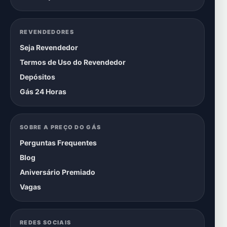
REVENDEDORES
Seja Revendedor
Termos de Uso do Revendedor
Depósitos
Gás 24 Horas
SOBRE A PREÇO DO GÁS
Perguntas Frequentes
Blog
Aniversário Premiado
Vagas
REDES SOCIAIS