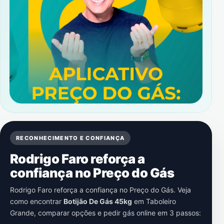
RECONHECIMENTO E CONFIANÇA
Rodrigo Faro reforça a
confiança no Preço do Gás
Rodrigo Faro reforça a confiança no Preço do Gás. Veja
como encontrar
Botijão De Gás 45kg
em
Taboleiro
Grande
, comparar opções e pedir gás online em 3 passos: