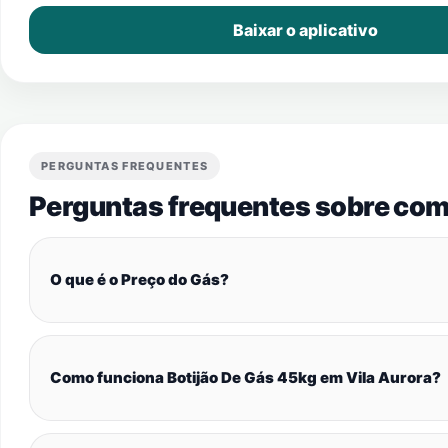
Baixar o aplicativo
PERGUNTAS FREQUENTES
Perguntas frequentes sobre com
O que é o Preço do Gás?
Como funciona Botijão De Gás 45kg em Vila Aurora?