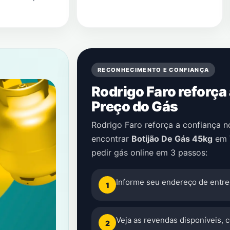
RECONHECIMENTO E CONFIANÇA
Rodrigo Faro reforça
Preço do Gás
Rodrigo Faro reforça a confiança 
encontrar
Botijão De Gás 45kg
em
pedir gás online em 3 passos:
Informe seu endereço de entre
1
Veja as revendas disponíveis, 
2