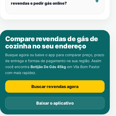
revendas e pedir gás online?
Compare revendas de gás de
cozinha no seu endereço
Busque agora ou baixe o app para comparar preço, prazo
de entrega e formas de pagamento na sua região. Assim
você encontra
Botijão De Gás 45kg
em
Vila Bom Pastor
com mais rapidez.
Buscar revendas agora
Baixar o aplicativo