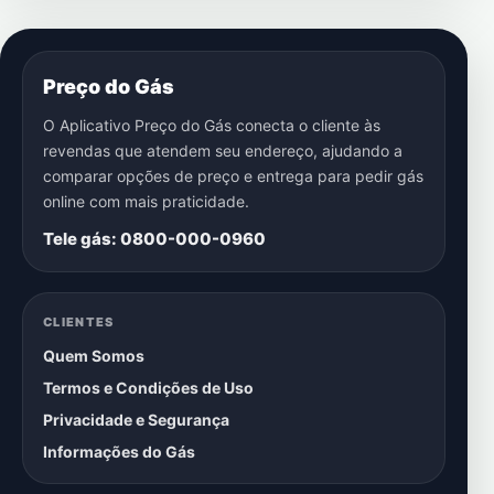
Preço do Gás
O Aplicativo Preço do Gás conecta o cliente às
revendas que atendem seu endereço, ajudando a
comparar opções de preço e entrega para pedir gás
online com mais praticidade.
Tele gás: 0800-000-0960
CLIENTES
Quem Somos
Termos e Condições de Uso
Privacidade e Segurança
Informações do Gás