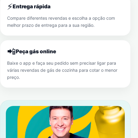
⚡
Entrega rápida
Compare diferentes revendas e escolha a opção com
melhor prazo de entrega para a sua região.
📲
Peça gás online
Baixe o app e faça seu pedido sem precisar ligar para
várias revendas de gás de cozinha para cotar o menor
preço.