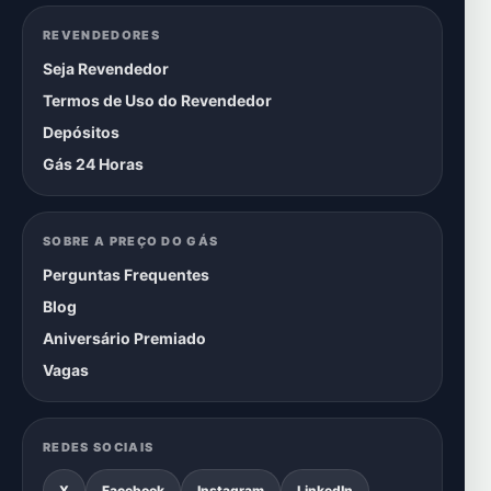
REVENDEDORES
Seja Revendedor
Termos de Uso do Revendedor
Depósitos
Gás 24 Horas
SOBRE A PREÇO DO GÁS
Perguntas Frequentes
Blog
Aniversário Premiado
Vagas
REDES SOCIAIS
X
Facebook
Instagram
LinkedIn