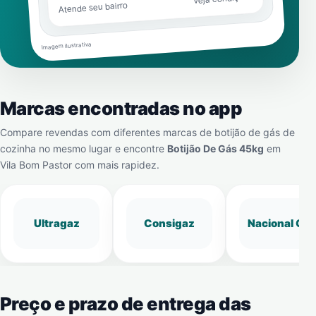
Atende seu bairro
Imagem ilustrativa
Marcas encontradas no app
Compare revendas com diferentes marcas de botijão de gás de
cozinha no mesmo lugar e encontre
Botijão De Gás 45kg
em
Vila Bom Pastor
com mais rapidez.
Ultragaz
Consigaz
Nacional Gá
Preço e prazo de entrega das