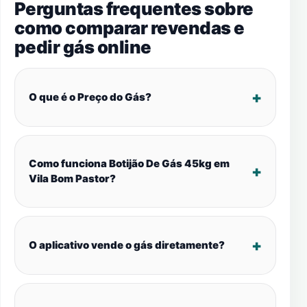
Perguntas frequentes sobre
como comparar revendas e
pedir gás online
O que é o Preço do Gás?
Como funciona Botijão De Gás 45kg em
Vila Bom Pastor?
O aplicativo vende o gás diretamente?