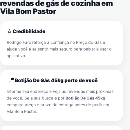
revendas de gás de cozinha em
Vila Bom Pastor
⭐
Credibilidade
Rodrigo Faro reforça a confiança no Preço do Gás e
ajuda você a se sentir mais seguro para baixar e usar o
aplicativo.
📍
Botijão De Gás 45kg perto de você
Informe seu endereço e veja as revendas mais próximas
de você. Se a sua busca é por
Botijão De Gás 45kg
,
compare preço e prazo de entrega antes de pedir em
Vila Bom Pastor
.