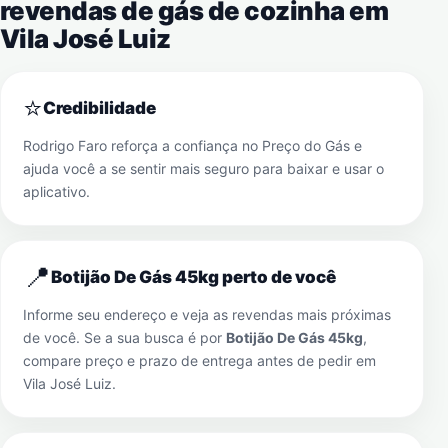
revendas de gás de cozinha em
Vila José Luiz
⭐
Credibilidade
Rodrigo Faro reforça a confiança no Preço do Gás e
ajuda você a se sentir mais seguro para baixar e usar o
aplicativo.
📍
Botijão De Gás 45kg perto de você
Informe seu endereço e veja as revendas mais próximas
de você. Se a sua busca é por
Botijão De Gás 45kg
,
compare preço e prazo de entrega antes de pedir em
Vila José Luiz
.