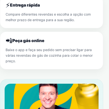
⚡
Entrega rápida
Compare diferentes revendas e escolha a opção com
melhor prazo de entrega para a sua região.
📲
Peça gás online
Baixe o app e faça seu pedido sem precisar ligar para
várias revendas de gás de cozinha para cotar o menor
preço.