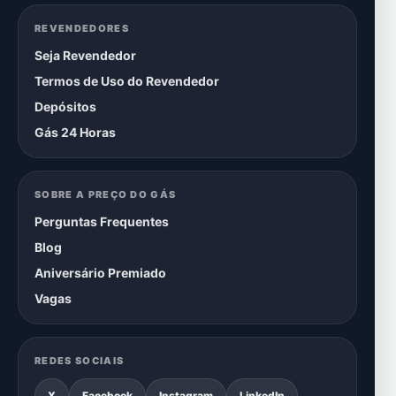
REVENDEDORES
Seja Revendedor
Termos de Uso do Revendedor
Depósitos
Gás 24 Horas
SOBRE A PREÇO DO GÁS
Perguntas Frequentes
Blog
Aniversário Premiado
Vagas
REDES SOCIAIS
X
Facebook
Instagram
LinkedIn