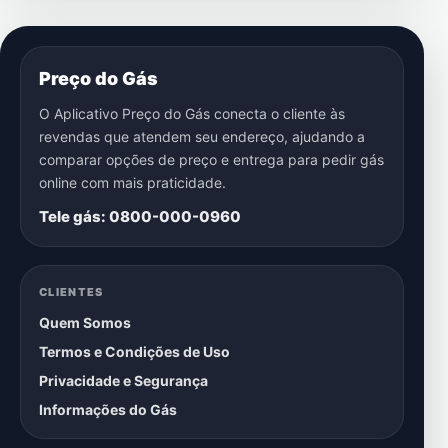
Preço do Gás
O Aplicativo Preço do Gás conecta o cliente às
revendas que atendem seu endereço, ajudando a
comparar opções de preço e entrega para pedir gás
online com mais praticidade.
Tele gás: 0800-000-0960
CLIENTES
Quem Somos
Termos e Condições de Uso
Privacidade e Segurança
Informações do Gás