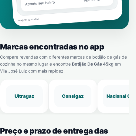
Atende seu bairro
Imagem ilustrativa
Marcas encontradas no app
Compare revendas com diferentes marcas de botijão de gás de
cozinha no mesmo lugar e encontre
Botijão De Gás 45kg
em
Vila José Luiz
com mais rapidez.
Ultragaz
Consigaz
Nacional Gá
Preço e prazo de entrega das