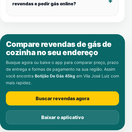
revendas e pedir gás online?
Compare revendas de gás de
cozinha no seu endereço
Busque agora ou baixe o app para comparar preço, prazo
de entrega e formas de pagamento na sua região. Assim
você encontra
Botijão De Gás 45kg
em
Vila José Luiz
com
mais rapidez.
Buscar revendas agora
Baixar o aplicativo