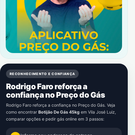
RECONHECIMENTO E CONFIANÇA
Rodrigo Faro reforça a
confiança no Preço do Gás
Rodrigo Faro reforça a confiança no Preço do Gás. Veja
como encontrar
Botijão De Gás 45kg
em
Vila José Luiz
,
comparar opções e pedir gás online em 3 passos: