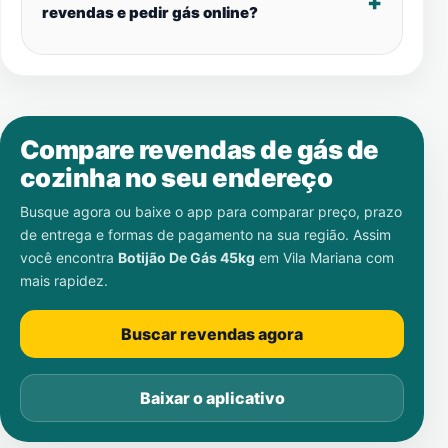
revendas e pedir gás online?
Compare revendas de gás de
cozinha no seu endereço
Busque agora ou baixe o app para comparar preço, prazo
de entrega e formas de pagamento na sua região. Assim
você encontra
Botijão De Gás 45kg
em
Vila Mariana
com
mais rapidez.
Buscar revendas agora
Baixar o aplicativo