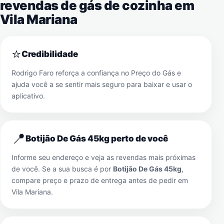
revendas de gás de cozinha em
Vila Mariana
⭐
Credibilidade
Rodrigo Faro reforça a confiança no Preço do Gás e
ajuda você a se sentir mais seguro para baixar e usar o
aplicativo.
📍
Botijão De Gás 45kg perto de você
Informe seu endereço e veja as revendas mais próximas
de você. Se a sua busca é por
Botijão De Gás 45kg
,
compare preço e prazo de entrega antes de pedir em
Vila Mariana
.