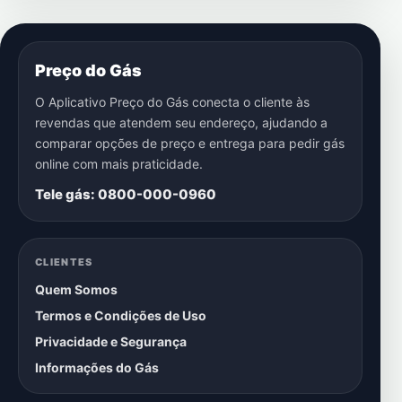
Preço do Gás
O Aplicativo Preço do Gás conecta o cliente às
revendas que atendem seu endereço, ajudando a
comparar opções de preço e entrega para pedir gás
online com mais praticidade.
Tele gás: 0800-000-0960
CLIENTES
Quem Somos
Termos e Condições de Uso
Privacidade e Segurança
Informações do Gás