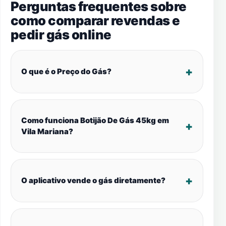
Perguntas frequentes sobre
como comparar revendas e
pedir gás online
O que é o Preço do Gás?
Como funciona Botijão De Gás 45kg em
Vila Mariana?
O aplicativo vende o gás diretamente?