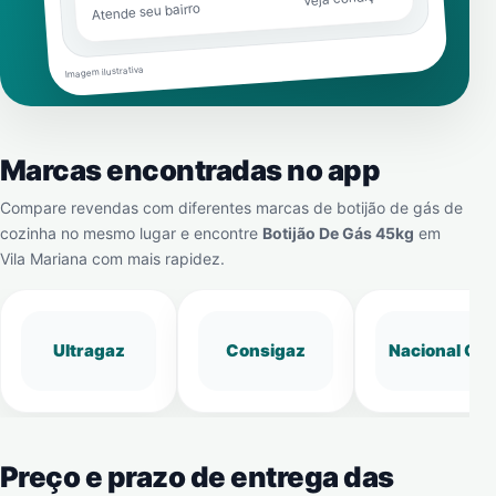
Atende seu bairro
Imagem ilustrativa
Marcas encontradas no app
Compare revendas com diferentes marcas de botijão de gás de
cozinha no mesmo lugar e encontre
Botijão De Gás 45kg
em
Vila Mariana
com mais rapidez.
Ultragaz
Consigaz
Nacional Gá
Preço e prazo de entrega das