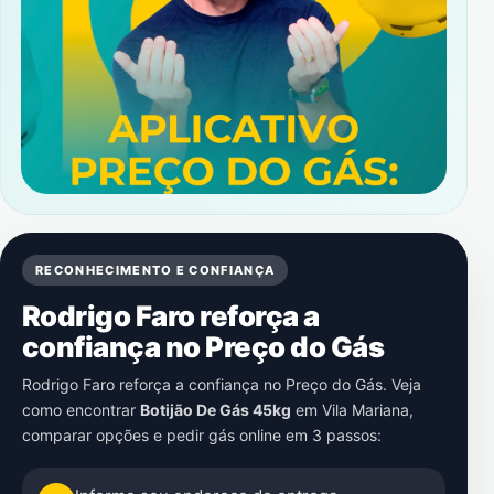
RECONHECIMENTO E CONFIANÇA
Rodrigo Faro reforça a
confiança no Preço do Gás
Rodrigo Faro reforça a confiança no Preço do Gás. Veja
como encontrar
Botijão De Gás 45kg
em
Vila Mariana
,
comparar opções e pedir gás online em 3 passos: