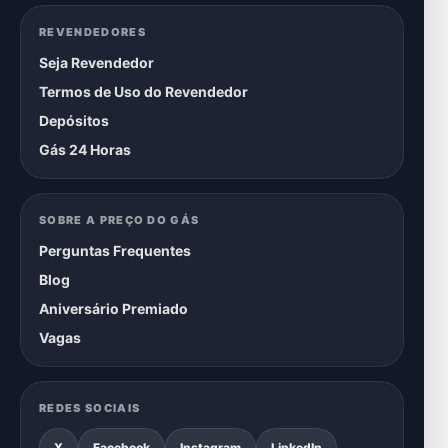
REVENDEDORES
Seja Revendedor
Termos de Uso do Revendedor
Depósitos
Gás 24 Horas
SOBRE A PREÇO DO GÁS
Perguntas Frequentes
Blog
Aniversário Premiado
Vagas
REDES SOCIAIS
X
Facebook
Instagram
LinkedIn