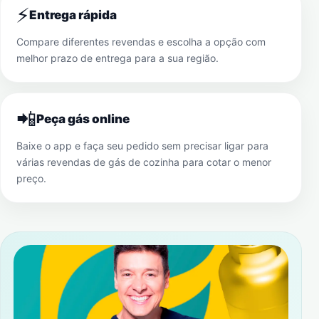
⚡
Entrega rápida
Compare diferentes revendas e escolha a opção com
melhor prazo de entrega para a sua região.
📲
Peça gás online
Baixe o app e faça seu pedido sem precisar ligar para
várias revendas de gás de cozinha para cotar o menor
preço.