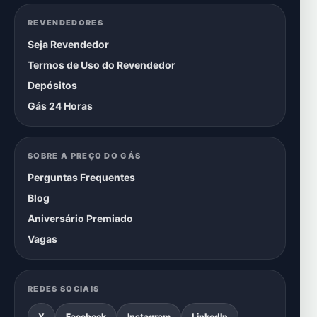
REVENDEDORES
Seja Revendedor
Termos de Uso do Revendedor
Depósitos
Gás 24 Horas
SOBRE A PREÇO DO GÁS
Perguntas Frequentes
Blog
Aniversário Premiado
Vagas
REDES SOCIAIS
X
Facebook
Instagram
LinkedIn