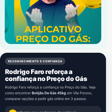
RECONHECIMENTO E CONFIANÇA
Rodrigo Faro reforça a
confiança no Preço do Gás
Rodrigo Faro reforça a confiança no Preço do Gás. Veja
como encontrar
Botijão De Gás 45kg
em
Vila Poroxo
,
comparar opções e pedir gás online em 3 passos: