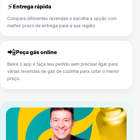
⚡
Entrega rápida
Compare diferentes revendas e escolha a opção com
melhor prazo de entrega para a sua região.
📲
Peça gás online
Baixe o app e faça seu pedido sem precisar ligar para
várias revendas de gás de cozinha para cotar o menor
preço.