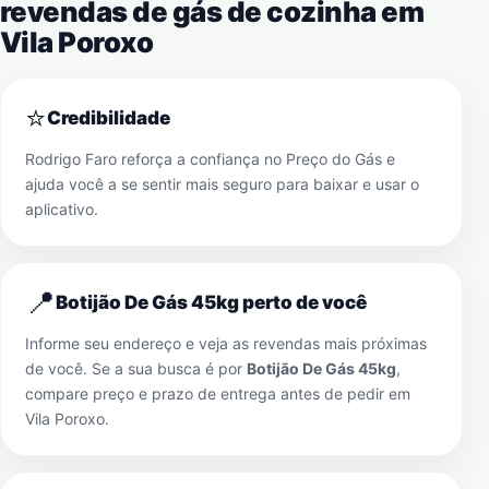
revendas de gás de cozinha em
Vila Poroxo
⭐
Credibilidade
Rodrigo Faro reforça a confiança no Preço do Gás e
ajuda você a se sentir mais seguro para baixar e usar o
aplicativo.
📍
Botijão De Gás 45kg perto de você
Informe seu endereço e veja as revendas mais próximas
de você. Se a sua busca é por
Botijão De Gás 45kg
,
compare preço e prazo de entrega antes de pedir em
Vila Poroxo
.