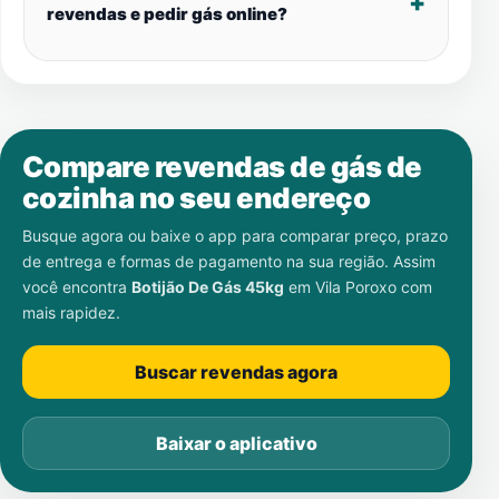
revendas e pedir gás online?
Compare revendas de gás de
cozinha no seu endereço
Busque agora ou baixe o app para comparar preço, prazo
de entrega e formas de pagamento na sua região. Assim
você encontra
Botijão De Gás 45kg
em
Vila Poroxo
com
mais rapidez.
Buscar revendas agora
Baixar o aplicativo