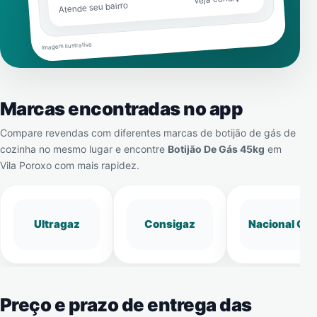
Atende seu bairro
Imagem ilustrativa
Marcas encontradas no app
Compare revendas com diferentes marcas de botijão de gás de
cozinha no mesmo lugar e encontre
Botijão De Gás 45kg
em
Vila Poroxo
com mais rapidez.
Ultragaz
Consigaz
Nacional Gá
Preço e prazo de entrega das