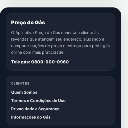
Preço do Gás
O Aplicativo Preço do Gás conecta o cliente às
revendas que atendem seu endereço, ajudando a
comparar opções de preço e entrega para pedir gás
online com mais praticidade.
Tele gás: 0800-000-0960
CLIENTES
Quem Somos
Termos e Condições de Uso
Privacidade e Segurança
Informações do Gás