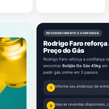
RECONHECIMENTO E CONFIANÇA
Rodrigo Faro reforça
Preço do Gás
Rodrigo Faro reforça a confiança 
encontrar
Botijão De Gás 45kg
em
pedir gás online em 3 passos:
Informe seu endereço de entre
1
Veja as revendas disponíveis, 
2