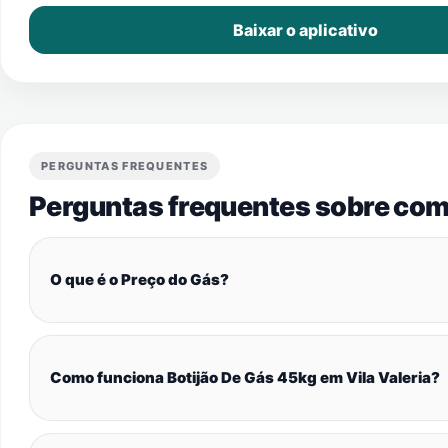
Baixar o aplicativo
PERGUNTAS FREQUENTES
Perguntas frequentes sobre com
O que é o Preço do Gás?
Como funciona Botijão De Gás 45kg em Vila Valeria?