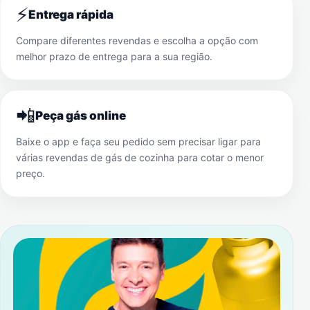
⚡
Entrega rápida
Compare diferentes revendas e escolha a opção com
melhor prazo de entrega para a sua região.
📲
Peça gás online
Baixe o app e faça seu pedido sem precisar ligar para
várias revendas de gás de cozinha para cotar o menor
preço.