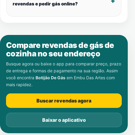
revendas e pedir gás online?
Compare revendas de gás de
cozinha no seu endereço
Busque agora ou baixe o app para comparar preço, prazo
de entrega e formas de pagamento na sua região. Assim
você encontra
Botijão De Gás
em
Embu Das Artes
com
mais rapidez.
Buscar revendas agora
Baixar o aplicativo