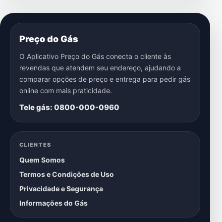
Preço do Gás
O Aplicativo Preço do Gás conecta o cliente às
revendas que atendem seu endereço, ajudando a
comparar opções de preço e entrega para pedir gás
online com mais praticidade.
Tele gás: 0800-000-0960
CLIENTES
Quem Somos
Termos e Condições de Uso
Privacidade e Segurança
Informações do Gás