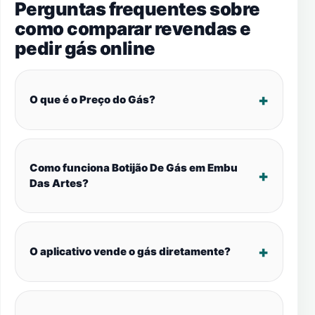
Perguntas frequentes sobre
como comparar revendas e
pedir gás online
O que é o Preço do Gás?
Como funciona Botijão De Gás em Embu
Das Artes?
O aplicativo vende o gás diretamente?