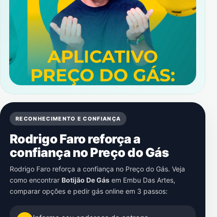
RECONHECIMENTO E CONFIANÇA
Rodrigo Faro reforça a
confiança no Preço do Gás
Rodrigo Faro reforça a confiança no Preço do Gás. Veja
como encontrar
Botijão De Gás
em
Embu Das Artes
,
comparar opções e pedir gás online em 3 passos: