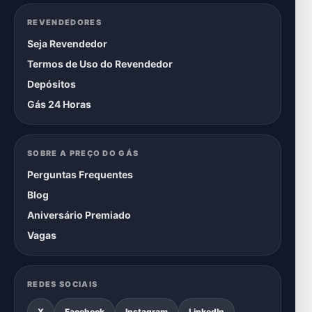
REVENDEDORES
Seja Revendedor
Termos de Uso do Revendedor
Depósitos
Gás 24 Horas
SOBRE A PREÇO DO GÁS
Perguntas Frequentes
Blog
Aniversário Premiado
Vagas
REDES SOCIAIS
X
Facebook
Instagram
LinkedIn