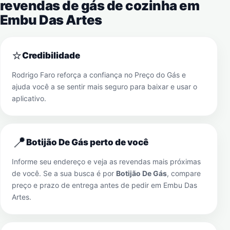
revendas de gás de cozinha em
Embu Das Artes
⭐
Credibilidade
Rodrigo Faro reforça a confiança no Preço do Gás e
ajuda você a se sentir mais seguro para baixar e usar o
aplicativo.
📍
Botijão De Gás perto de você
Informe seu endereço e veja as revendas mais próximas
de você. Se a sua busca é por
Botijão De Gás
, compare
preço e prazo de entrega antes de pedir em
Embu Das
Artes
.