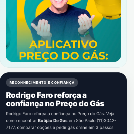
RECONHECIMENTO E CONFIANÇA
Rodrigo Faro reforça a
confiança no Preço do Gás
Rodrigo Faro reforça a confiança no Preço do Gás. Veja
como encontrar
Botijão De Gás
em
São Paulo (11)3042-
7177
, comparar opções e pedir gás online em 3 passos: