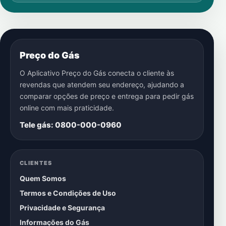
Preço do Gás
O Aplicativo Preço do Gás conecta o cliente às
revendas que atendem seu endereço, ajudando a
comparar opções de preço e entrega para pedir gás
online com mais praticidade.
Tele gás: 0800-000-0960
CLIENTES
Quem Somos
Termos e Condições de Uso
Privacidade e Segurança
Informações do Gás