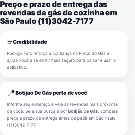
Preço e prazo de entrega das
revendas de gás de cozinha em
São Paulo (11)3042-7177
⭐
Credibilidade
Rodrigo Faro reforça a confiança no Preço do Gás e
ajuda você a se sentir mais seguro para baixar e usar o
aplicativo.
📍
Botijão De Gás perto de você
Informe seu endereço e veja as revendas mais próximas
de você. Se a sua busca é por
Botijão De Gás
, compare
preço e prazo de entrega antes de pedir em
São Paulo
(11)3042-7177
.