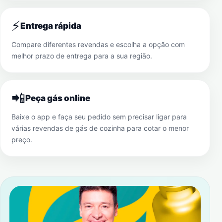
⚡
Entrega rápida
Compare diferentes revendas e escolha a opção com
melhor prazo de entrega para a sua região.
📲
Peça gás online
Baixe o app e faça seu pedido sem precisar ligar para
várias revendas de gás de cozinha para cotar o menor
preço.