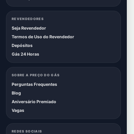
REVENDEDORES
Seja Revendedor
Termos de Uso do Revendedor
Depósitos
Gás 24 Horas
SOBRE A PREÇO DO GÁS
Perguntas Frequentes
Blog
Aniversário Premiado
Vagas
REDES SOCIAIS