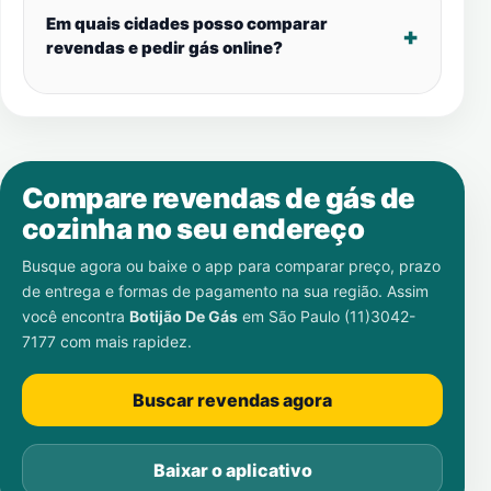
Em quais cidades posso comparar
revendas e pedir gás online?
Compare revendas de gás de
cozinha no seu endereço
Busque agora ou baixe o app para comparar preço, prazo
de entrega e formas de pagamento na sua região. Assim
você encontra
Botijão De Gás
em
São Paulo (11)3042-
7177
com mais rapidez.
Buscar revendas agora
Baixar o aplicativo