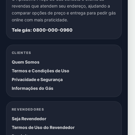
revendas que atendem seu endereço, ajudando a
comparar opções de preço e entrega para pedir gás
online com mais praticidade.
Tele gás: 0800-000-0960
CLIENTES
Quem Somos
Termos e Condições de Uso
Privacidade e Segurança
Informações do Gás
REVENDEDORES
Seja Revendedor
Termos de Uso do Revendedor