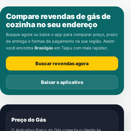
Compare revendas de gás de
cozinha no seu endereço
Busque agora ou baixe o app para comparar preço, prazo
de entrega e formas de pagamento na sua região. Assim
você encontra
Brasilgás
em
Taipu
com mais rapidez.
Buscar revendas agora
Baixar o aplicativo
Preço do Gás
O Aplicativo Preço do Gás conecta o cliente às