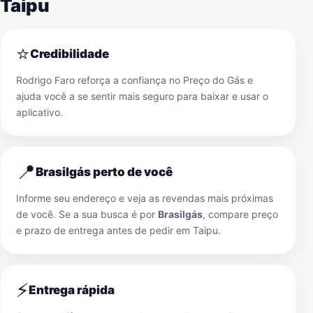
Taipu
⭐
Credibilidade
Rodrigo Faro reforça a confiança no Preço do Gás e
ajuda você a se sentir mais seguro para baixar e usar o
aplicativo.
📍
Brasilgás perto de você
Informe seu endereço e veja as revendas mais próximas
de você. Se a sua busca é por
Brasilgás
, compare preço
e prazo de entrega antes de pedir em
Taipu
.
⚡
Entrega rápida