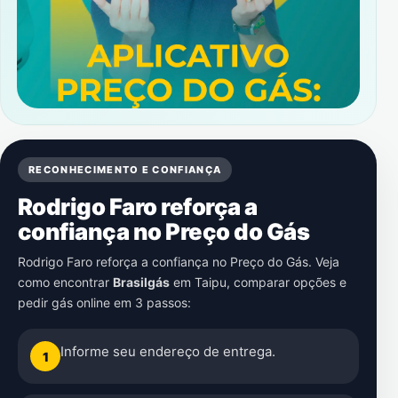
RECONHECIMENTO E CONFIANÇA
Rodrigo Faro reforça a
confiança no Preço do Gás
Rodrigo Faro reforça a confiança no Preço do Gás. Veja
como encontrar
Brasilgás
em
Taipu
, comparar opções e
pedir gás online em 3 passos:
Informe seu endereço de entrega.
1