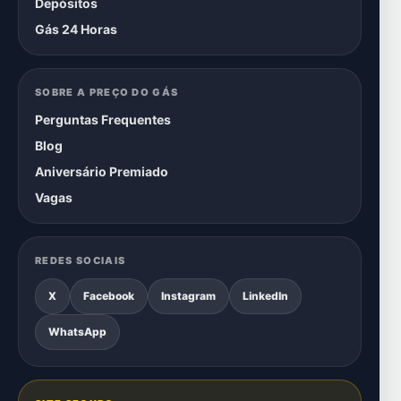
Depósitos
Gás 24 Horas
SOBRE A PREÇO DO GÁS
Perguntas Frequentes
Blog
Aniversário Premiado
Vagas
REDES SOCIAIS
X
Facebook
Instagram
LinkedIn
WhatsApp