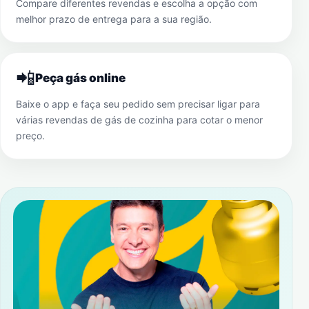
Compare diferentes revendas e escolha a opção com
melhor prazo de entrega para a sua região.
📲
Peça gás online
Baixe o app e faça seu pedido sem precisar ligar para
várias revendas de gás de cozinha para cotar o menor
preço.