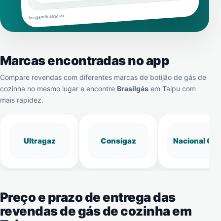
Imagem ilustrativa
Marcas encontradas no app
Compare revendas com diferentes marcas de botijão de gás de
cozinha no mesmo lugar e encontre
Brasilgás
em
Taipu
com
mais rapidez.
Ultragaz
Consigaz
Nacional Gá
Preço e prazo de entrega das
revendas de gás de cozinha em