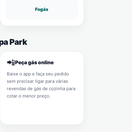
Fogás
pa Park
📲
Peça gás online
Baixe o app e faça seu pedido
sem precisar ligar para várias
revendas de gás de cozinha para
cotar o menor preço.