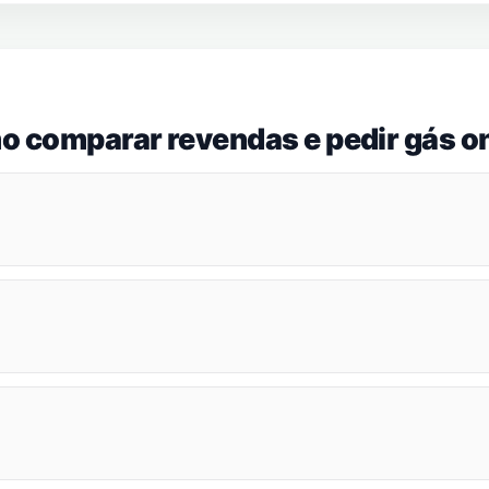
o comparar revendas e pedir gás on