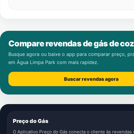
Compare revendas de gás de coz
Busque agora ou baixe o app para comparar preço, pr
em
Água Limpa Park
com mais rapidez.
Buscar revendas agora
Preço do Gás
O Aplicativo Preço do Gás conecta o cliente às revenda