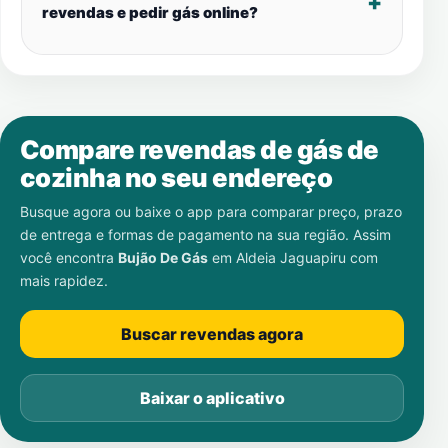
revendas e pedir gás online?
Compare revendas de gás de
cozinha no seu endereço
Busque agora ou baixe o app para comparar preço, prazo
de entrega e formas de pagamento na sua região. Assim
você encontra
Bujão De Gás
em
Aldeia Jaguapiru
com
mais rapidez.
Buscar revendas agora
Baixar o aplicativo