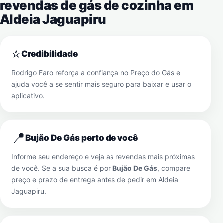
revendas de gás de cozinha em
Aldeia Jaguapiru
⭐
Credibilidade
Rodrigo Faro reforça a confiança no Preço do Gás e
ajuda você a se sentir mais seguro para baixar e usar o
aplicativo.
📍
Bujão De Gás perto de você
Informe seu endereço e veja as revendas mais próximas
de você. Se a sua busca é por
Bujão De Gás
, compare
preço e prazo de entrega antes de pedir em
Aldeia
Jaguapiru
.