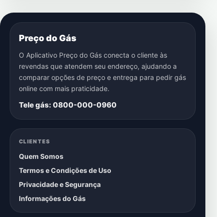
Preço do Gás
O Aplicativo Preço do Gás conecta o cliente às
revendas que atendem seu endereço, ajudando a
comparar opções de preço e entrega para pedir gás
online com mais praticidade.
Tele gás: 0800-000-0960
CLIENTES
Quem Somos
Termos e Condições de Uso
Privacidade e Segurança
Informações do Gás