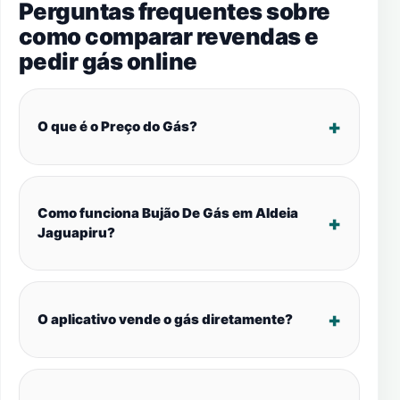
Perguntas frequentes sobre
como comparar revendas e
pedir gás online
O que é o Preço do Gás?
Como funciona Bujão De Gás em Aldeia
Jaguapiru?
O aplicativo vende o gás diretamente?