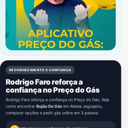
RECONHECIMENTO E CONFIANÇA
Rodrigo Faro reforça a
confiança no Preço do Gás
Rodrigo Faro reforça a confiança no Preço do Gás. Veja
como encontrar
Bujão De Gás
em
Aldeia Jaguapiru
,
comparar opções e pedir gás online em 3 passos: