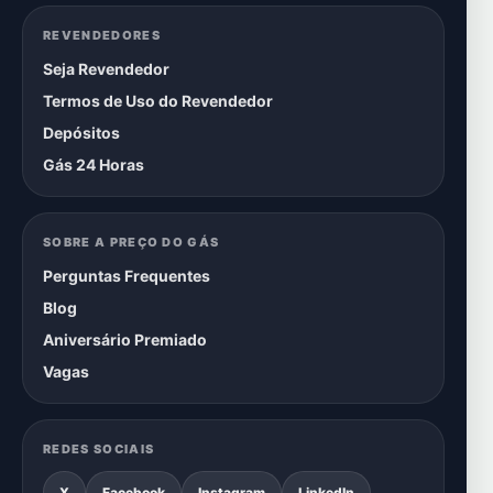
REVENDEDORES
Seja Revendedor
Termos de Uso do Revendedor
Depósitos
Gás 24 Horas
SOBRE A PREÇO DO GÁS
Perguntas Frequentes
Blog
Aniversário Premiado
Vagas
REDES SOCIAIS
X
Facebook
Instagram
LinkedIn