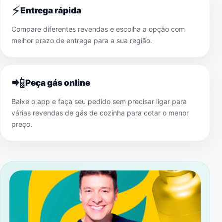
⚡
Entrega rápida
Compare diferentes revendas e escolha a opção com
melhor prazo de entrega para a sua região.
📲
Peça gás online
Baixe o app e faça seu pedido sem precisar ligar para
várias revendas de gás de cozinha para cotar o menor
preço.