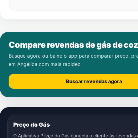
Compare revendas de gás de coz
Busque agora ou baixe o app para comparar preço, pr
em
Angélica
com mais rapidez.
Buscar revendas agora
Preço do Gás
O Aplicativo Preço do Gás conecta o cliente às revenda