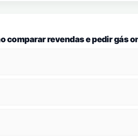
o comparar revendas e pedir gás on