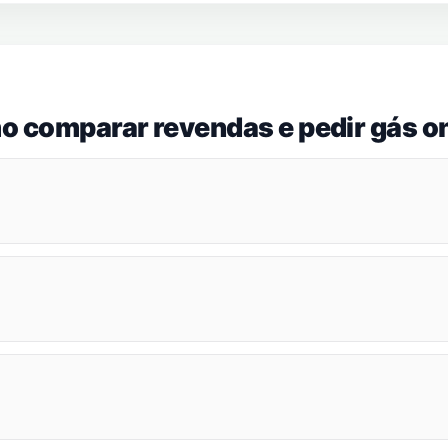
o comparar revendas e pedir gás on