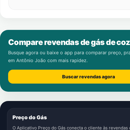
Compare revendas de gás de coz
Busque agora ou baixe o app para comparar preço, pr
em
Antônio João
com mais rapidez.
Buscar revendas agora
Preço do Gás
O Aplicativo Preço do Gás conecta o cliente às revenda